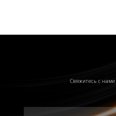
Свяжитесь с нами