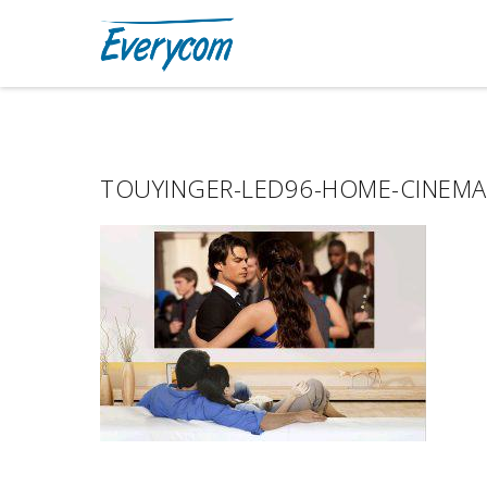
TOUYINGER-LED96-HOME-CINEMA