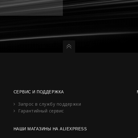
СЕРВИС И ПОДДЕРЖКА
Запрос в службу поддержки
Гарантийный сервис
НАШИ МАГАЗИНЫ НА ALIEXPRESS