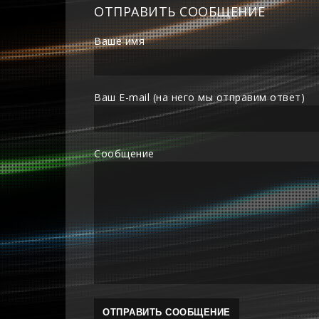
ОТПРАВИТЬ СООБЩЕНИЕ
Ваше имя
Ваш E-mail (на него мы отправим ответ)
Сообщение