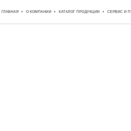
ГЛАВНАЯ
О КОМПАНИИ
КАТАЛОГ ПРОДУКЦИИ
СЕРВИС И 