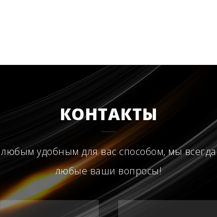
КОНТАКТЫ
 любым удобным для вас способом, мы всегда
любые ваши вопросы!