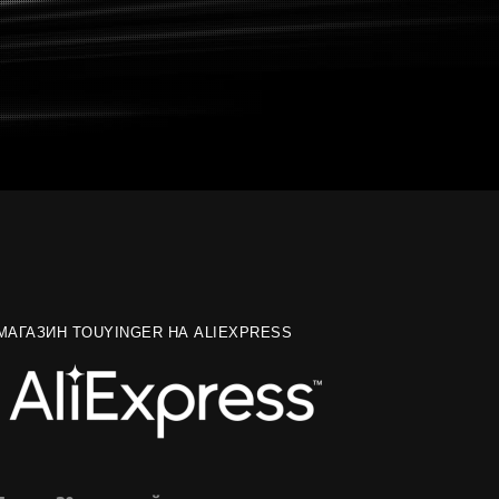
МАГАЗИН TOUYINGER НА ALIEXPRESS