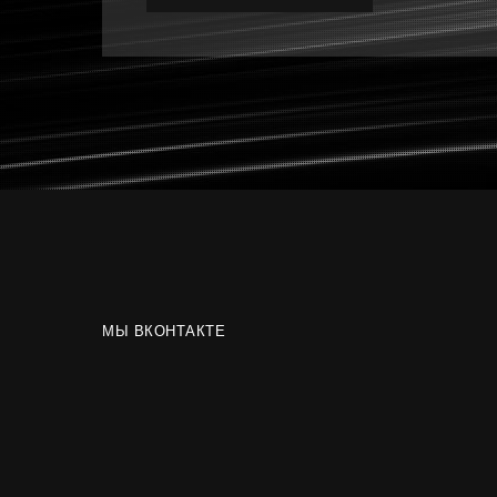
МЫ ВКОНТАКТЕ