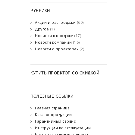
РУБРИКИ
Акции и распродажи
(60)
Другое
(1)
Новинки в продаже
(17)
Новости компании
(16)
Новости о проекторах
(2)
КУПИТЬ ПРОЕКТОР СО СКИДКОЙ
ПОЛЕЗНЫЕ ССЫЛКИ
Главная страница
Каталог продукции
Гарантийный сервис
Инструкции по эксплуатации
Часто задаваемые вопросы