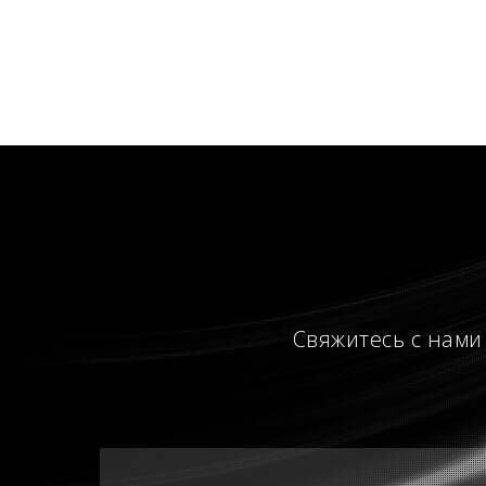
Свяжитесь с нами