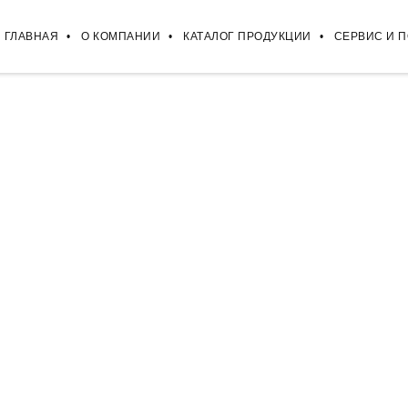
ГЛАВНАЯ
О КОМПАНИИ
КАТАЛОГ ПРОДУКЦИИ
СЕРВИС И 