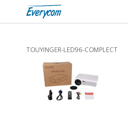
TOUYINGER-LED96-COMPLECT