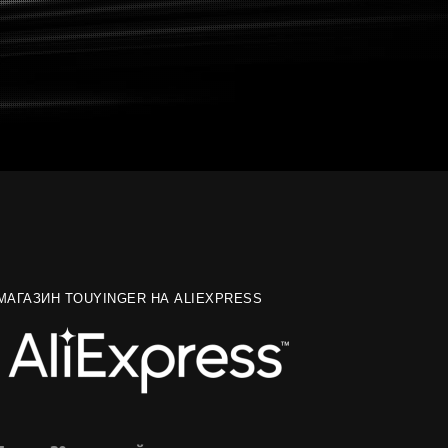
МАГАЗИН TOUYINGER НА ALIEXPRESS