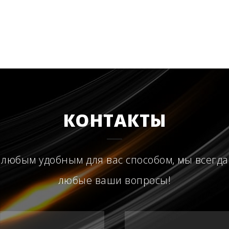
КОНТАКТЫ
 любым удобным для вас способом, мы всегда
любые ваши вопросы!