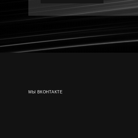
МЫ ВКОНТАКТЕ