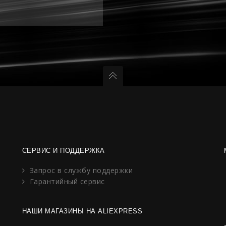
СЕРВИС И ПОДДЕРЖКА
Запрос в службу поддержки
Гарантийный сервис
НАШИ МАГАЗИНЫ НА ALIEXPRESS