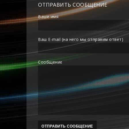
ОТПРАВИТЬ СООБЩЕНИЕ
Ваше имя
Ваш E-mail (на него мы отправим ответ)
Сообщение