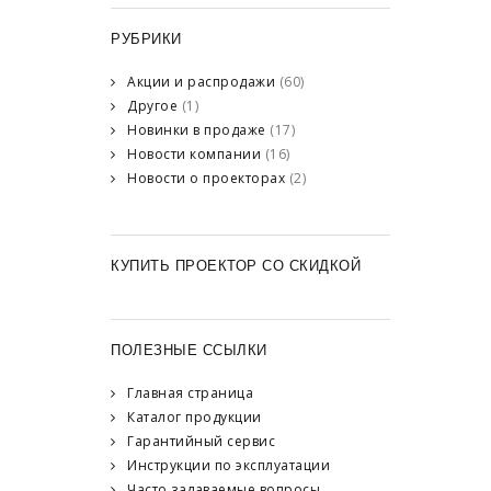
РУБРИКИ
Акции и распродажи
(60)
Другое
(1)
Новинки в продаже
(17)
Новости компании
(16)
Новости о проекторах
(2)
КУПИТЬ ПРОЕКТОР СО СКИДКОЙ
ПОЛЕЗНЫЕ ССЫЛКИ
Главная страница
Каталог продукции
Гарантийный сервис
Инструкции по эксплуатации
Часто задаваемые вопросы