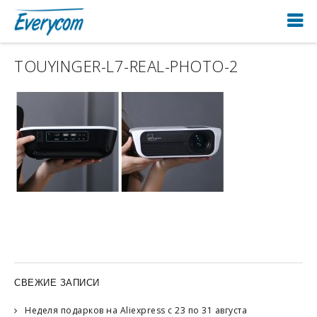
TOUYINGER-L7-REAL-PHOTO-2
СВЕЖИЕ ЗАПИСИ
Неделя подарков на Aliexpress с 23 по 31 августа