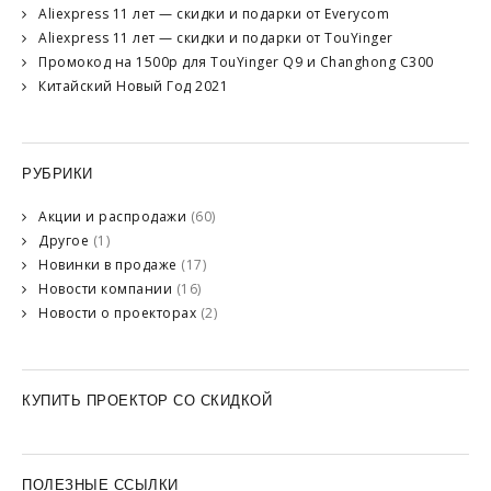
Aliexpress 11 лет — скидки и подарки от Everycom
Aliexpress 11 лет — скидки и подарки от TouYinger
Промокод на 1500р для TouYinger Q9 и Changhong C300
Китайский Новый Год 2021
РУБРИКИ
Акции и распродажи
(60)
Другое
(1)
Новинки в продаже
(17)
Новости компании
(16)
Новости о проекторах
(2)
КУПИТЬ ПРОЕКТОР СО СКИДКОЙ
ПОЛЕЗНЫЕ ССЫЛКИ