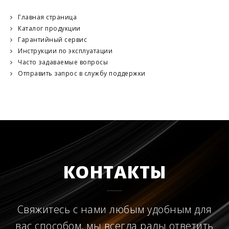
Главная страница
Каталог продукции
Гарантийный сервис
Инструкции по эксплуатации
Часто задаваемые вопросы
Отправить запрос в службу поддержки
КОНТАКТЫ
Свяжитесь с нами любым удобным для
вас способом, мы всегда рады ответить