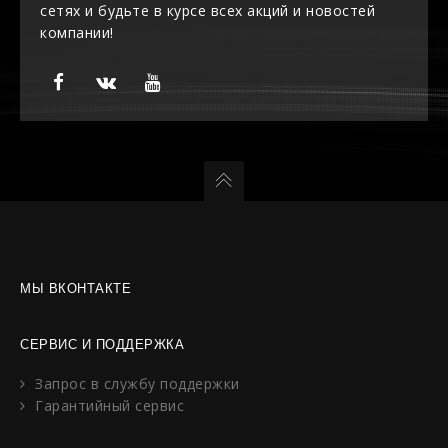
сетях и будьте в курсе всех акций и новостей
компании!
МЫ ВКОНТАКТЕ
СЕРВИС И ПОДДЕРЖКА
Запрос в службу поддержки
Гарантийный сервис