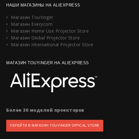
НАШИ МАГАЗИНЫ НА ALIEXPRESS
Магазин TouYinger
Магазин Everycom
Магазин Home Use Projector Store
Магазин Global Projector Store
Магазин International Projector Store
МАГАЗИН TOUYINGER НА ALIEXPRESS
Более 30 моделей проекторов
ПЕРЕЙТИ В МАГАЗИН TOUYINGER OFFICAL STORE