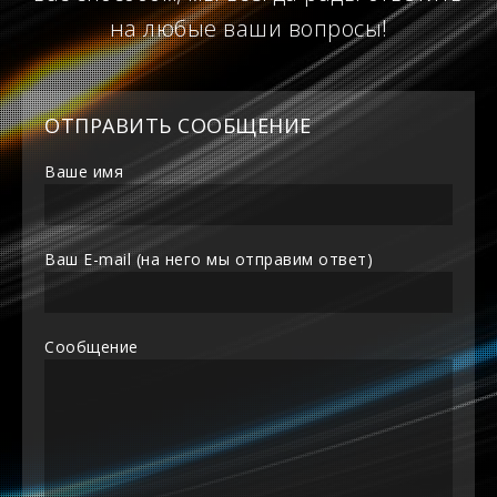
на любые ваши вопросы!
ОТПРАВИТЬ СООБЩЕНИЕ
Ваше имя
Ваш E-mail (на него мы отправим ответ)
Сообщение