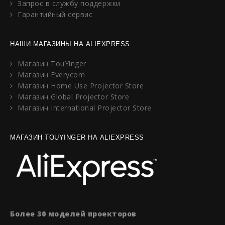
Запрос в службу поддержки
Гарантийный сервис
НАШИ МАГАЗИНЫ НА ALIEXPRESS
Магазин TouYinger
Магазин Everycom
Магазин Home Use Projector Store
Магазин Global Projector Store
Магазин International Projector Store
МАГАЗИН TOUYINGER НА ALIEXPRESS
Более 30 моделей проекторов