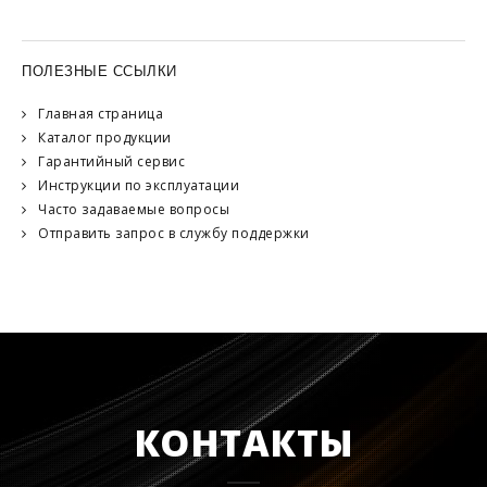
ПОЛЕЗНЫЕ ССЫЛКИ
Главная страница
Каталог продукции
Гарантийный сервис
Инструкции по эксплуатации
Часто задаваемые вопросы
Отправить запрос в службу поддержки
КОНТАКТЫ