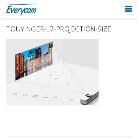
TOUYINGER-L7-PROJECTION-SIZE