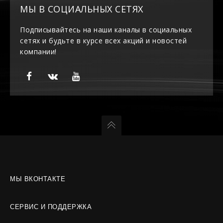
МЫ В СОЦИАЛЬНЫХ СЕТЯХ
Подписывайтесь на наши каналы в социальных
сетях и будьте в курсе всех акций и новостей
компании!
МЫ ВКОНТАКТЕ
СЕРВИС И ПОДДЕРЖКА