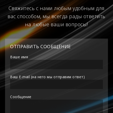
Свяжитесь с нами любым удобным для
вас способом, мы всегда рады ответить
на любые ваши вопросы!
ОТПРАВИТЬ СООБЩЕНИЕ
Ваше имя
Ваш E-mail (на него мы отправим ответ)
Сообщение