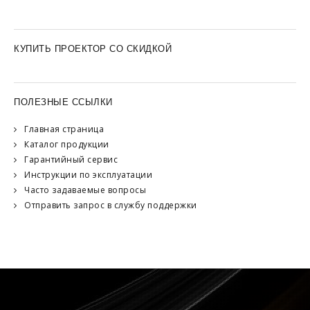
КУПИТЬ ПРОЕКТОР СО СКИДКОЙ
ПОЛЕЗНЫЕ ССЫЛКИ
Главная страница
Каталог продукции
Гарантийный сервис
Инструкции по эксплуатации
Часто задаваемые вопросы
Отправить запрос в службу поддержки