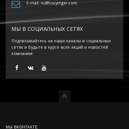
E-mail: ru@touyinger.com
МЫ В СОЦИАЛЬНЫХ СЕТЯХ
Подписывайтесь на наши каналы в социальных
сетях и будьте в курсе всех акций и новостей
компании!
МЫ ВКОНТАКТЕ