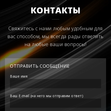
КОНТАКТЫ
Свяжитесь с нами любым удобным для
вас способом, мы всегда рады ответить
на любые ваши вопросы!
ОТПРАВИТЬ СООБЩЕНИЕ
Ваше имя
Ваш E-mail (на него мы отправим ответ)