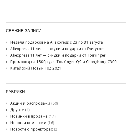
СВЕЖИЕ ЗАПИСИ
Неделя подарков на Aliexpress с 23 по 31 августа
Aliexpress 11 лет — скидки и подарки от Everycom
Aliexpress 11 лет — скидки и подарки от TouYinger
Промокод на 1500р для TouYinger Q9 и Changhong C300
Китайский Новый Год 2021
РУБРИКИ
Акции и распродажи
(60)
Другое
(1)
Новинки в продаже
(17)
Новости компании
(16)
Новости о проекторах
(2)