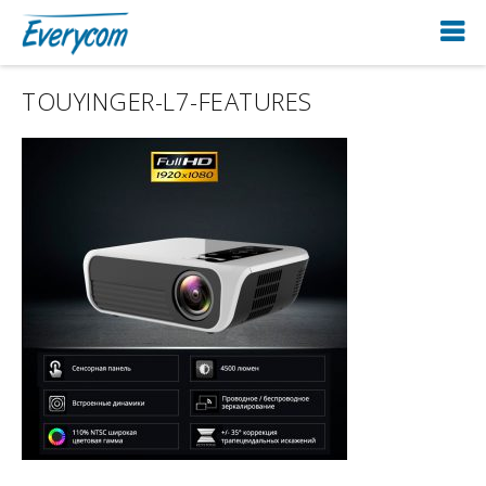
TOUYINGER-L7-FEATURES