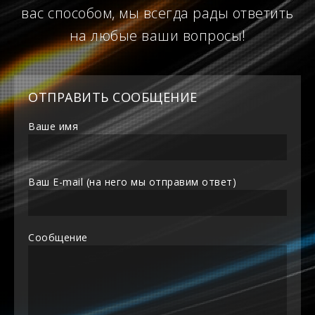
вас способом, мы всегда рады ответить
на любые ваши вопросы!
ОТПРАВИТЬ СООБЩЕНИЕ
Ваше имя
Ваш E-mail (на него мы отправим ответ)
Сообщение