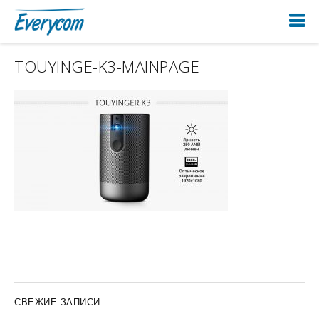
TOUYINGE-K3-MAINPAGE
СВЕЖИЕ ЗАПИСИ