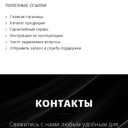
ПОЛЕЗНЫЕ ССЫЛКИ
Главная страница
Каталог продукции
Гарантийный сервис
Инструкции по эксплуатации
Часто задаваемые вопросы
Отправить запрос в службу поддержки
КОНТАКТЫ
Свяжитесь с нами любым удобным для