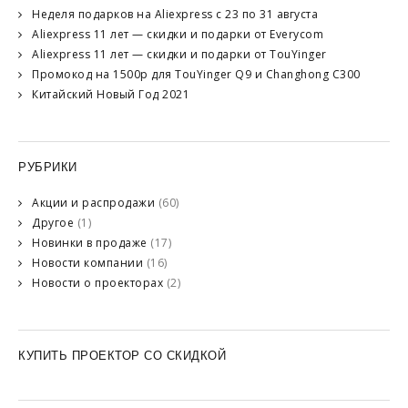
Неделя подарков на Aliexpress с 23 по 31 августа
Aliexpress 11 лет — скидки и подарки от Everycom
Aliexpress 11 лет — скидки и подарки от TouYinger
Промокод на 1500р для TouYinger Q9 и Changhong C300
Китайский Новый Год 2021
РУБРИКИ
Акции и распродажи
(60)
Другое
(1)
Новинки в продаже
(17)
Новости компании
(16)
Новости о проекторах
(2)
КУПИТЬ ПРОЕКТОР СО СКИДКОЙ