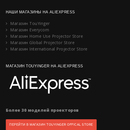
НАШИ МАГАЗИНЫ НА ALIEXPRESS
Магазин TouYinger
Магазин Everycom
Магазин Home Use Projector Store
Магазин Global Projector Store
Магазин International Projector Store
МАГАЗИН TOUYINGER НА ALIEXPRESS
Более 30 моделей проекторов
ПЕРЕЙТИ В МАГАЗИН TOUYINGER OFFICAL STORE