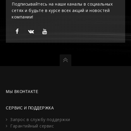
Подписывайтесь на наши каналы в социальных
сетях и будьте в курсе всех акций и новостей
компании!
МЫ ВКОНТАКТЕ
СЕРВИС И ПОДДЕРЖКА
Запрос в службу поддержки
Гарантийный сервис