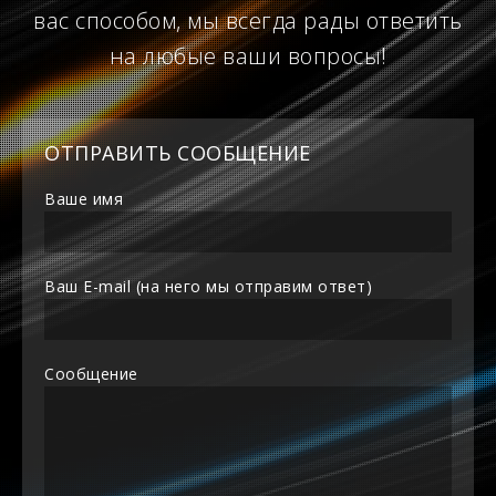
вас способом, мы всегда рады ответить
на любые ваши вопросы!
ОТПРАВИТЬ СООБЩЕНИЕ
Ваше имя
Ваш E-mail (на него мы отправим ответ)
Сообщение