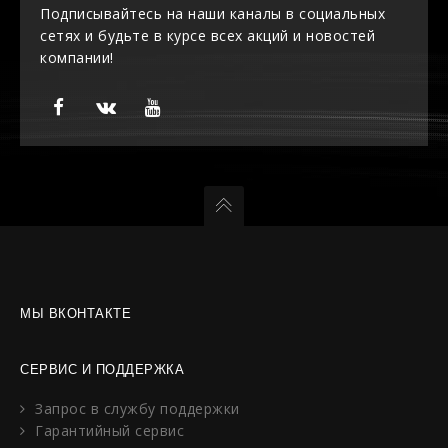
Подписывайтесь на наши каналы в социальных
сетях и будьте в курсе всех акций и новостей
компании!
МЫ ВКОНТАКТЕ
СЕРВИС И ПОДДЕРЖКА
Запрос в службу поддержки
Гарантийный сервис