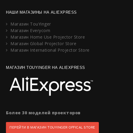
НАШИ МАГАЗИНЫ НА ALIEXPRESS
Магазин TouYinger
Магазин Everycom
Магазин Home Use Projector Store
Магазин Global Projector Store
Магазин International Projector Store
МАГАЗИН TOUYINGER НА ALIEXPRESS
Более 30 моделей проекторов
ПЕРЕЙТИ В МАГАЗИН TOUYINGER OFFICAL STORE