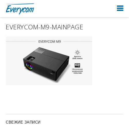
EVERYCOM-M9-MAINPAGE
СВЕЖИЕ ЗАПИСИ