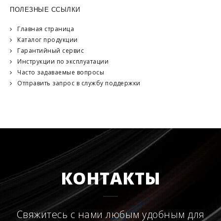
ПОЛЕЗНЫЕ ССЫЛКИ
Главная страница
Каталог продукции
Гарантийный сервис
Инструкции по эксплуатации
Часто задаваемые вопросы
Отправить запрос в службу поддержки
КОНТАКТЫ
Свяжитесь с нами любым удобным для