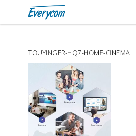
TOUYINGER-HQ7-HOME-CINEMA