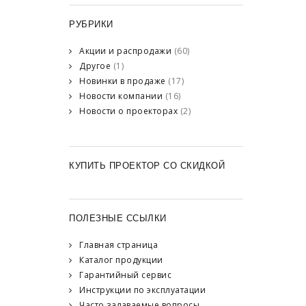
РУБРИКИ
Акции и распродажи
(60)
Другое
(1)
Новинки в продаже
(17)
Новости компании
(16)
Новости о проекторах
(2)
КУПИТЬ ПРОЕКТОР СО СКИДКОЙ
ПОЛЕЗНЫЕ ССЫЛКИ
Главная страница
Каталог продукции
Гарантийный сервис
Инструкции по эксплуатации
Часто задаваемые вопросы