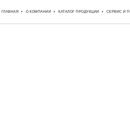
ГЛАВНАЯ
О КОМПАНИИ
КАТАЛОГ ПРОДУКЦИИ
СЕРВИС И 