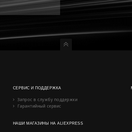
СЕРВИС И ПОДДЕРЖКА
Запрос в службу поддержки
Гарантийный сервис
НАШИ МАГАЗИНЫ НА ALIEXPRESS