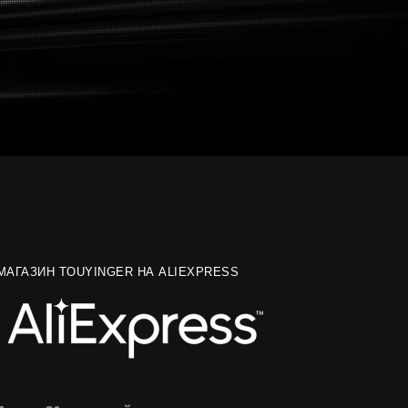
МАГАЗИН TOUYINGER НА ALIEXPRESS