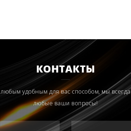
КОНТАКТЫ
 любым удобным для вас способом, мы всегда
любые ваши вопросы!