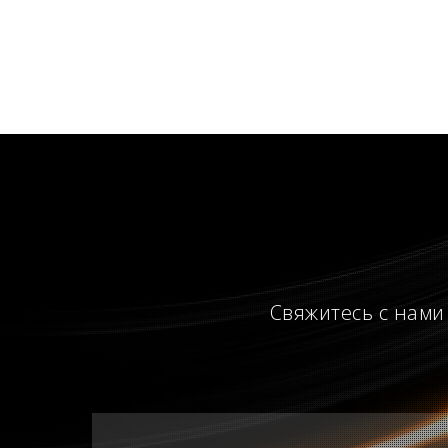
Свяжитесь с нами