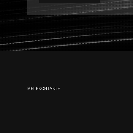
МЫ ВКОНТАКТЕ