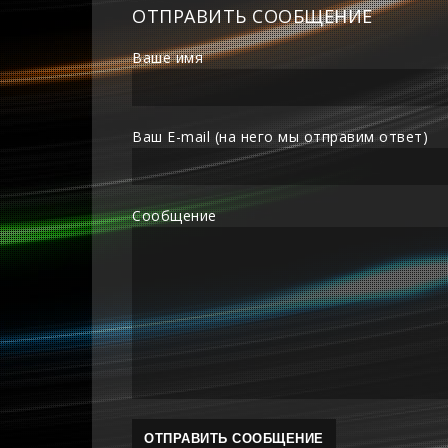
ОТПРАВИТЬ СООБЩЕНИЕ
Ваше имя
Ваш E-mail (на него мы отправим ответ)
Сообщение