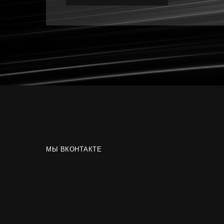
МЫ ВКОНТАКТЕ