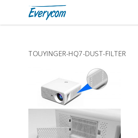
TOUYINGER-HQ7-DUST-FILTER