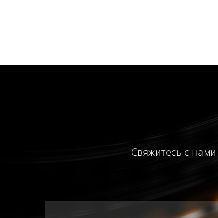
Свяжитесь с нами