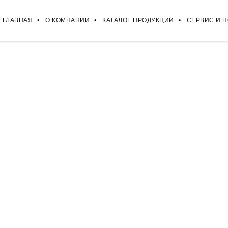
ГЛАВНАЯ
О КОМПАНИИ
КАТАЛОГ ПРОДУКЦИИ
СЕРВИС И 