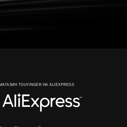
МАГАЗИН TOUYINGER НА ALIEXPRESS