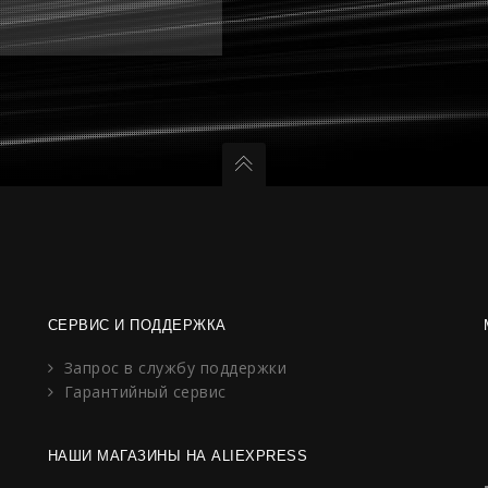
СЕРВИС И ПОДДЕРЖКА
Запрос в службу поддержки
Гарантийный сервис
НАШИ МАГАЗИНЫ НА ALIEXPRESS