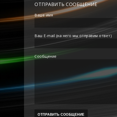
ОТПРАВИТЬ СООБЩЕНИЕ
Ваше имя
Ваш E-mail (на него мы отправим ответ)
Сообщение