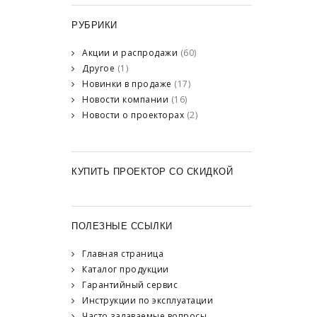
РУБРИКИ
Акции и распродажи
(60)
Другое
(1)
Новинки в продаже
(17)
Новости компании
(16)
Новости о проекторах
(2)
КУПИТЬ ПРОЕКТОР СО СКИДКОЙ
ПОЛЕЗНЫЕ ССЫЛКИ
Главная страница
Каталог продукции
Гарантийный сервис
Инструкции по эксплуатации
Часто задаваемые вопросы