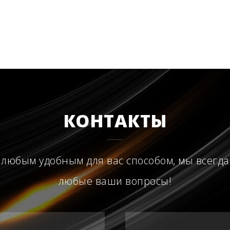
КОНТАКТЫ
 любым удобным для вас способом, мы всегда
любые ваши вопросы!