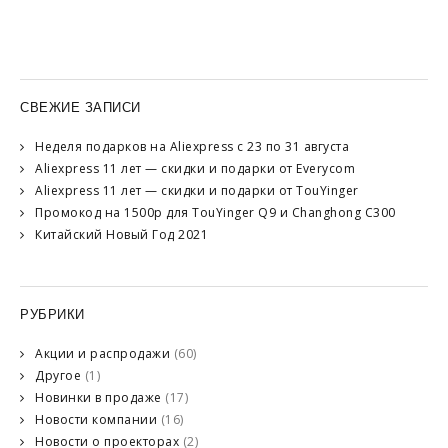
СВЕЖИЕ ЗАПИСИ
Неделя подарков на Aliexpress с 23 по 31 августа
Aliexpress 11 лет — скидки и подарки от Everycom
Aliexpress 11 лет — скидки и подарки от TouYinger
Промокод на 1500р для TouYinger Q9 и Changhong C300
Китайский Новый Год 2021
РУБРИКИ
Акции и распродажи
(60)
Другое
(1)
Новинки в продаже
(17)
Новости компании
(16)
Новости о проекторах
(2)