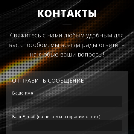
КОНТАКТЫ
Свяжитесь с нами любым удобным для
вас способом, мы всегда рады ответить
на любые ваши вопросы!
ОТПРАВИТЬ СООБЩЕНИЕ
Ваше имя
Ваш E-mail (на него мы отправим ответ)