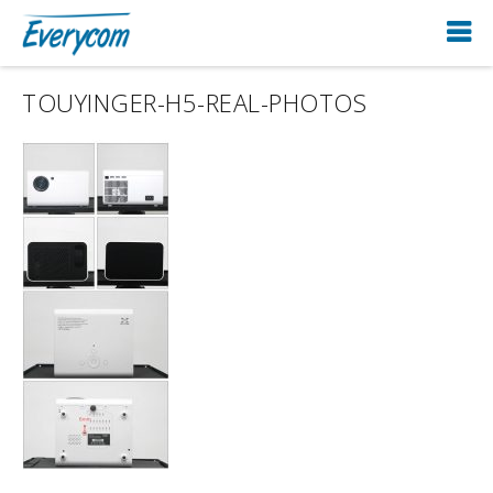
TOUYINGER-H5-REAL-PHOTOS