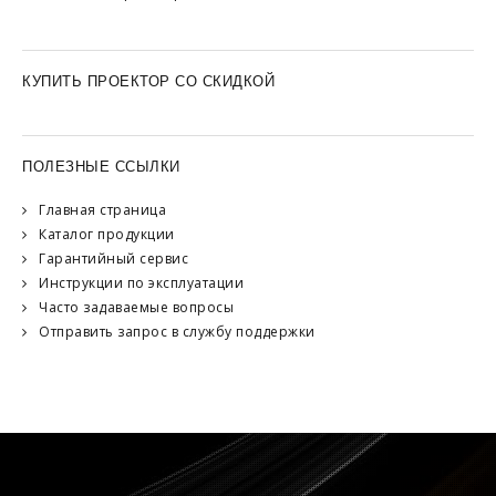
КУПИТЬ ПРОЕКТОР СО СКИДКОЙ
ПОЛЕЗНЫЕ ССЫЛКИ
Главная страница
Каталог продукции
Гарантийный сервис
Инструкции по эксплуатации
Часто задаваемые вопросы
Отправить запрос в службу поддержки