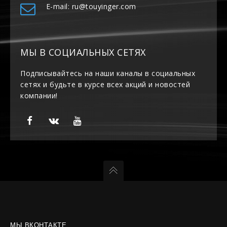
E-mail: ru@touyinger.com
МЫ В СОЦИАЛЬНЫХ СЕТЯХ
Подписывайтесь на наши каналы в социальных
сетях и будьте в курсе всех акций и новостей
компании!
МЫ ВКОНТАКТЕ