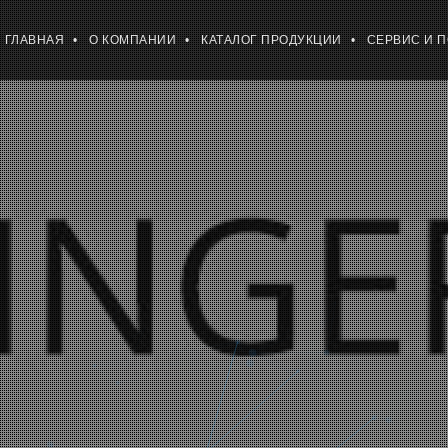
ГЛАВНАЯ
О КОМПАНИИ
КАТАЛОГ ПРОДУКЦИИ
СЕРВИС И 