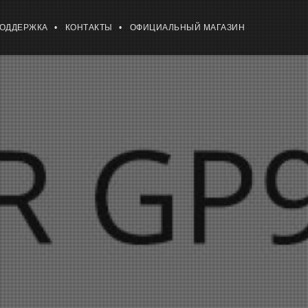
ПОДДЕРЖКА
КОНТАКТЫ
ОФИЦИАЛЬНЫЙ МАГАЗИН