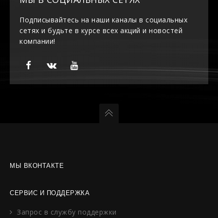
Подписывайтесь на наши каналы в социальных
сетях и будьте в курсе всех акций и новостей
компании!
МЫ ВКОНТАКТЕ
СЕРВИС И ПОДДЕРЖКА
Запрос в службу поддержки