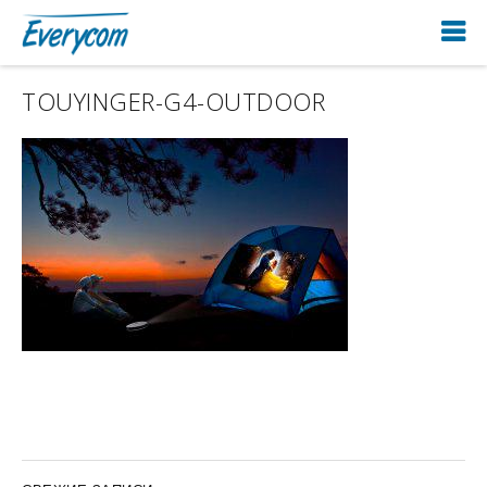
TOUYINGER-G4-OUTDOOR