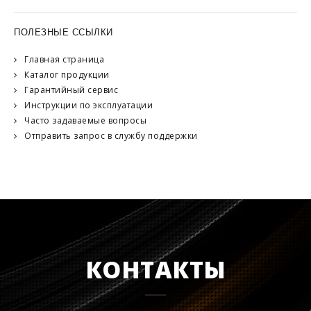
ПОЛЕЗНЫЕ ССЫЛКИ
Главная страница
Каталог продукции
Гарантийный сервис
Инструкции по эксплуатации
Часто задаваемые вопросы
Отправить запрос в службу поддержки
КОНТАКТЫ