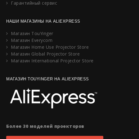
Гарантийный сервис
НАШИ МАГАЗИНЫ НА ALIEXPRESS
Магазин TouYinger
Магазин Everycom
Магазин Home Use Projector Store
Магазин Global Projector Store
Магазин International Projector Store
МАГАЗИН TOUYINGER НА ALIEXPRESS
Более 30 моделей проекторов