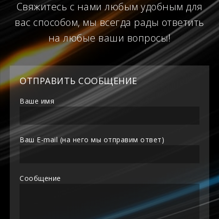
Свяжитесь с нами любым удобным для
вас способом, мы всегда рады ответить
на любые ваши вопросы!
ОТПРАВИТЬ СООБЩЕНИЕ
Ваше имя
Ваш E-mail (на него мы отправим ответ)
Сообщение