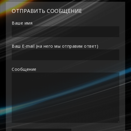
ОТПРАВИТЬ СООБЩЕНИЕ
Ваше имя
Ваш E-mail (на него мы отправим ответ)
Сообщение