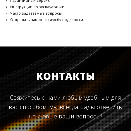
Гарантийный сервис
Инструкции по эксплуатации
Часто задаваемые вопросы
Отправить запрос в службу поддержки
КОНТАКТЫ
Свяжитесь с нами любым удобным для
вас способом, мы всегда рады ответить
на любые ваши вопросы!