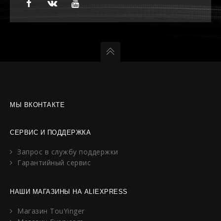
МЫ ВКОНТАКТЕ
СЕРВИС И ПОДДЕРЖКА
Запрос в службу поддержки
Гарантийный сервис
НАШИ МАГАЗИНЫ НА ALIEXPRESS
Магазин TouYinger