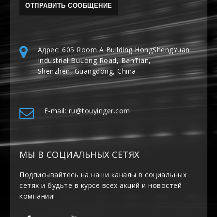
Адрес: 605 Room A Building HongShengYuan
Industrial BuLong Road, BanTian,
Shenzhen, Guangdong, China
E-mail: ru@touyinger.com
МЫ В СОЦИАЛЬНЫХ СЕТЯХ
Подписывайтесь на наши каналы в социальных
сетях и будьте в курсе всех акций и новостей
компании!