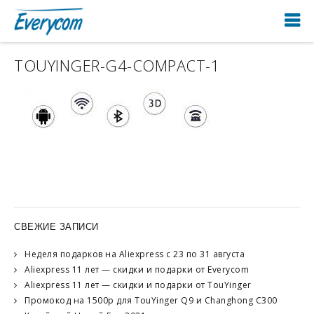
TOUYINGER-G4-COMPACT-1
СВЕЖИЕ ЗАПИСИ
Неделя подарков на Aliexpress с 23 по 31 августа
Aliexpress 11 лет — скидки и подарки от Everycom
Aliexpress 11 лет — скидки и подарки от TouYinger
Промокод на 1500р для TouYinger Q9 и Changhong C300