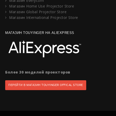
Магазин Everycom
Магазин Home Use Projector Store
Магазин Global Projector Store
Магазин International Projector Store
МАГАЗИН TOUYINGER НА ALIEXPRESS
Более 30 моделей проекторов
ПЕРЕЙТИ В МАГАЗИН TOUYINGER OFFICAL STORE