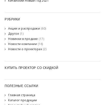
Китайский Новый Год 2021
РУБРИКИ
Акции и распродажи
(60)
Другое
(1)
Новинки в продаже
(17)
Новости компании
(16)
Новости о проекторах
(2)
КУПИТЬ ПРОЕКТОР СО СКИДКОЙ
ПОЛЕЗНЫЕ ССЫЛКИ
Главная страница
Каталог продукции