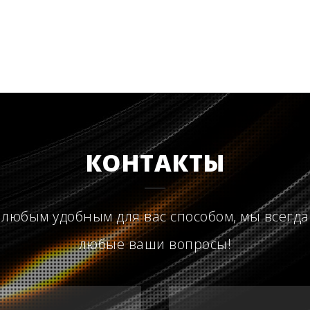
КОНТАКТЫ
 любым удобным для вас способом, мы всегда
любые ваши вопросы!