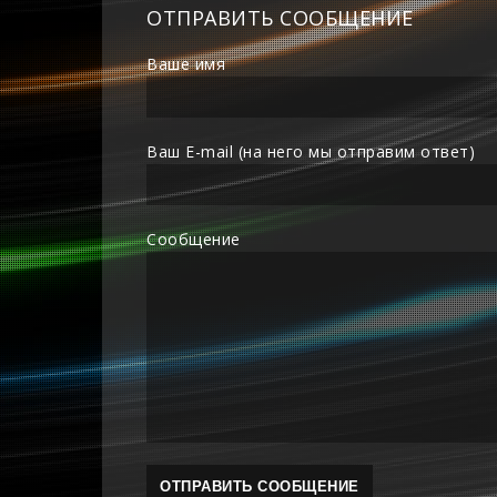
ОТПРАВИТЬ СООБЩЕНИЕ
Ваше имя
Ваш E-mail (на него мы отправим ответ)
Сообщение