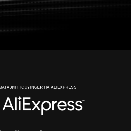
МАГАЗИН TOUYINGER НА ALIEXPRESS