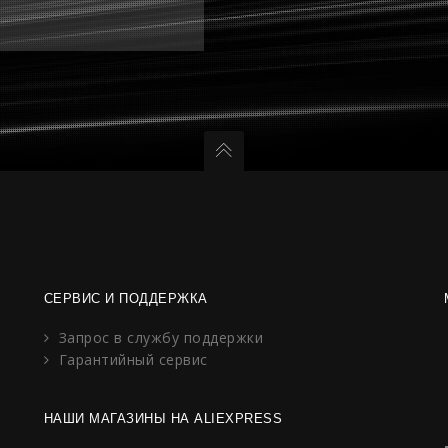
СЕРВИС И ПОДДЕРЖКА
Запрос в службу поддержки
Гарантийный сервис
НАШИ МАГАЗИНЫ НА ALIEXPRESS