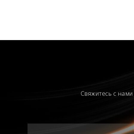
Свяжитесь с нами