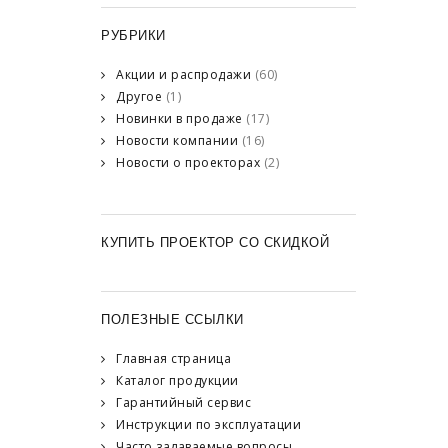
РУБРИКИ
Акции и распродажи
(60)
Другое
(1)
Новинки в продаже
(17)
Новости компании
(16)
Новости о проекторах
(2)
КУПИТЬ ПРОЕКТОР СО СКИДКОЙ
ПОЛЕЗНЫЕ ССЫЛКИ
Главная страница
Каталог продукции
Гарантийный сервис
Инструкции по эксплуатации
Часто задаваемые вопросы