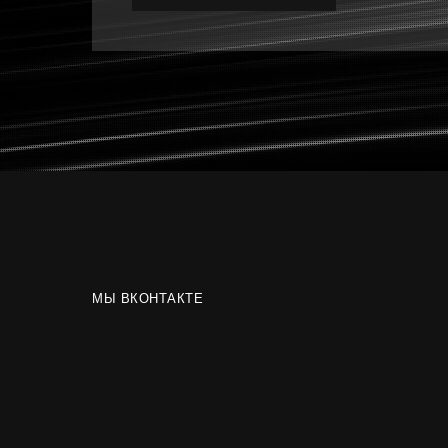
МЫ ВКОНТАКТЕ