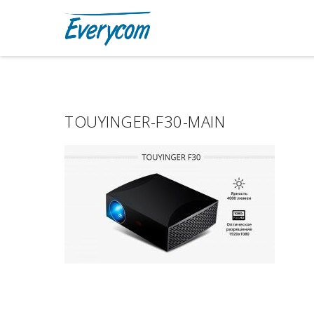
TOUYINGER-F30-MAIN