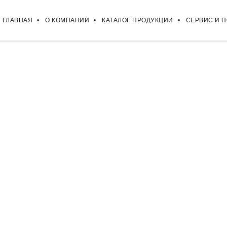
ГЛАВНАЯ
О КОМПАНИИ
КАТАЛОГ ПРОДУКЦИИ
СЕРВИС И 