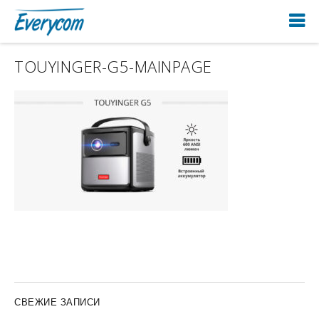
TOUYINGER-G5-MAINPAGE
СВЕЖИЕ ЗАПИСИ