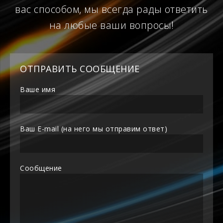
вас способом, мы всегда рады ответить
на любые ваши вопросы!
ОТПРАВИТЬ СООБЩЕНИЕ
Ваше имя
Ваш E-mail (на него мы отправим ответ)
Сообщение