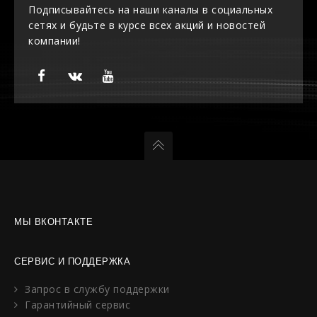
Подписывайтесь на наши каналы в социальных
сетях и будьте в курсе всех акций и новостей
компании!
МЫ ВКОНТАКТЕ
СЕРВИС И ПОДДЕРЖКА
Запрос в службу поддержки
Гарантийный сервис