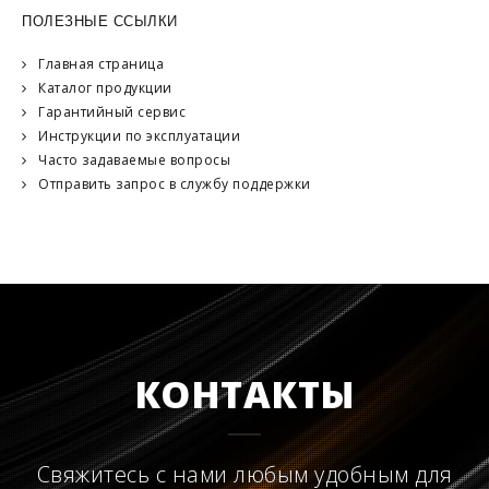
ПОЛЕЗНЫЕ ССЫЛКИ
Главная страница
Каталог продукции
Гарантийный сервис
Инструкции по эксплуатации
Часто задаваемые вопросы
Отправить запрос в службу поддержки
КОНТАКТЫ
Свяжитесь с нами любым удобным для