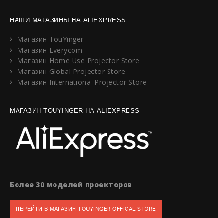
НАШИ МАГАЗИНЫ НА ALIEXPRESS
Магазин TouYinger
Магазин Everycom
Магазин Home Use Projector Store
Магазин Global Projector Store
Магазин International Projector Store
МАГАЗИН TOUYINGER НА ALIEXPRESS
Более 30 моделей проекторов
ПЕРЕЙТИ В МАГАЗИН TOUYINGER OFFICAL STORE