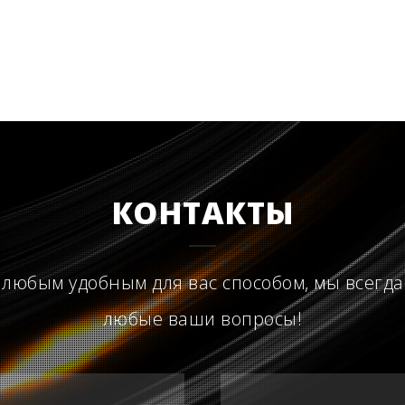
КОНТАКТЫ
 любым удобным для вас способом, мы всегда
любые ваши вопросы!