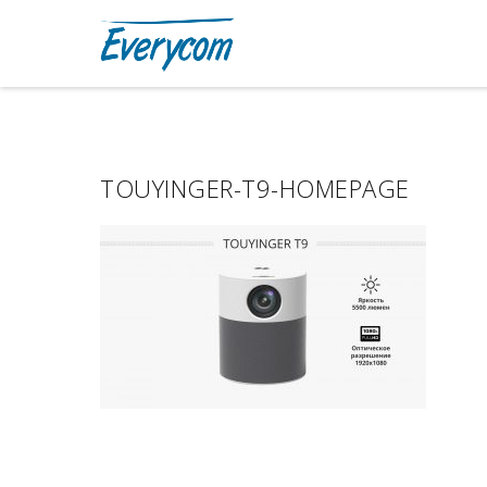
TOUYINGER-T9-HOMEPAGE