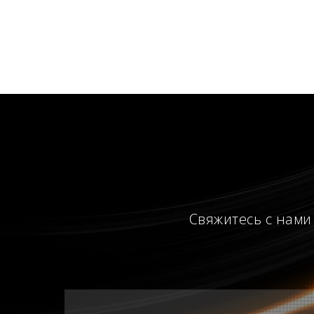
Свяжитесь с нами