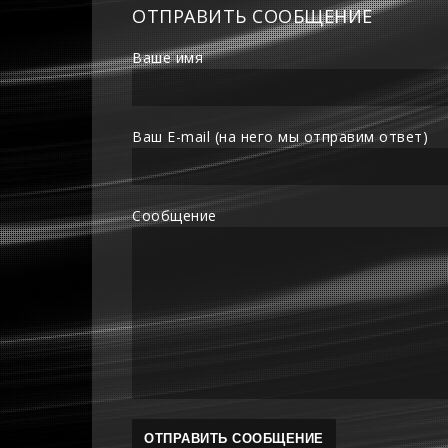
ОТПРАВИТЬ СООБЩЕНИЕ
Ваше имя
Ваш E-mail (на него мы отправим ответ)
Сообщение