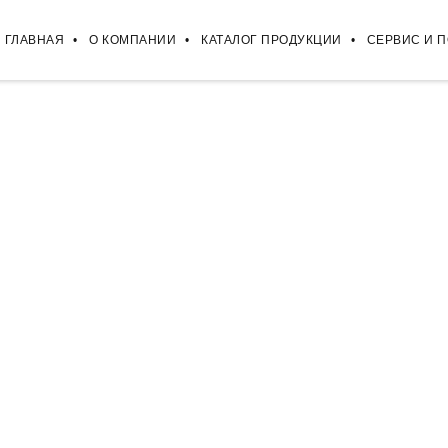
ГЛАВНАЯ
О КОМПАНИИ
КАТАЛОГ ПРОДУКЦИИ
СЕРВИС И 