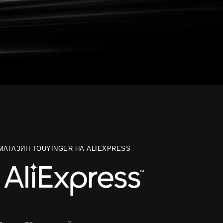
МАГАЗИН TOUYINGER НА ALIEXPRESS