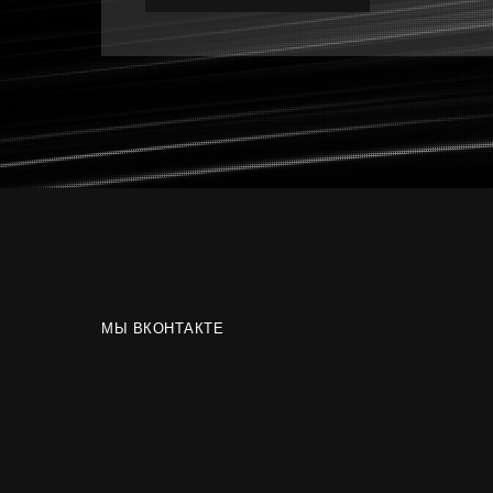
МЫ ВКОНТАКТЕ