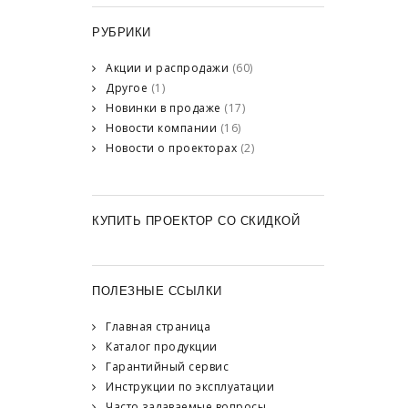
РУБРИКИ
Акции и распродажи
(60)
Другое
(1)
Новинки в продаже
(17)
Новости компании
(16)
Новости о проекторах
(2)
КУПИТЬ ПРОЕКТОР СО СКИДКОЙ
ПОЛЕЗНЫЕ ССЫЛКИ
Главная страница
Каталог продукции
Гарантийный сервис
Инструкции по эксплуатации
Часто задаваемые вопросы