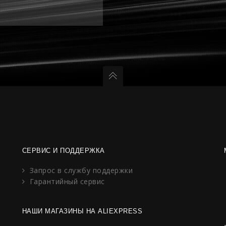
СЕРВИС И ПОДДЕРЖКА
Запрос в службу поддержки
Гарантийный сервис
НАШИ МАГАЗИНЫ НА ALIEXPRESS