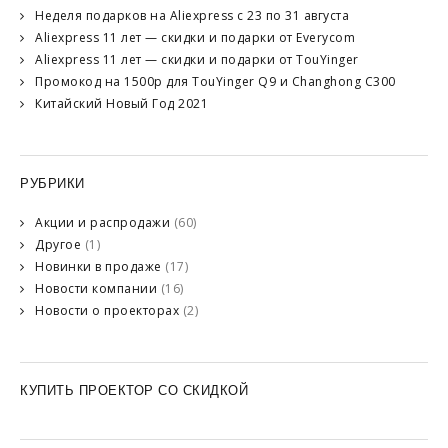
Неделя подарков на Aliexpress с 23 по 31 августа
Aliexpress 11 лет — скидки и подарки от Everycom
Aliexpress 11 лет — скидки и подарки от TouYinger
Промокод на 1500р для TouYinger Q9 и Changhong C300
Китайский Новый Год 2021
РУБРИКИ
Акции и распродажи
(60)
Другое
(1)
Новинки в продаже
(17)
Новости компании
(16)
Новости о проекторах
(2)
КУПИТЬ ПРОЕКТОР СО СКИДКОЙ