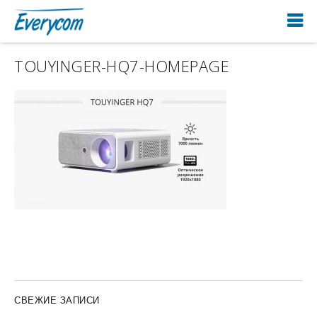
TOUYINGER-HQ7-HOMEPAGE
СВЕЖИЕ ЗАПИСИ