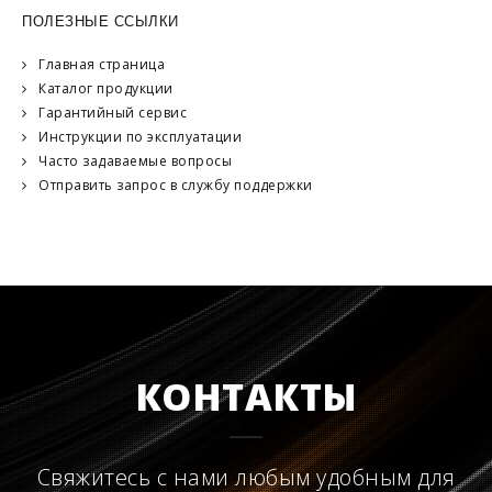
ПОЛЕЗНЫЕ ССЫЛКИ
Главная страница
Каталог продукции
Гарантийный сервис
Инструкции по эксплуатации
Часто задаваемые вопросы
Отправить запрос в службу поддержки
КОНТАКТЫ
Свяжитесь с нами любым удобным для