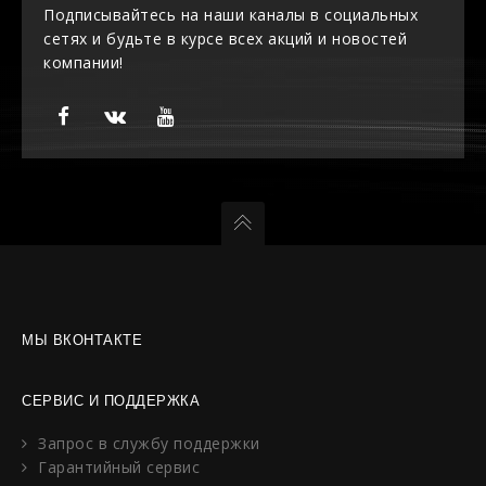
Подписывайтесь на наши каналы в социальных
сетях и будьте в курсе всех акций и новостей
компании!
МЫ ВКОНТАКТЕ
СЕРВИС И ПОДДЕРЖКА
Запрос в службу поддержки
Гарантийный сервис