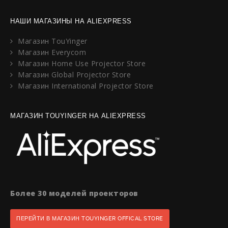
НАШИ МАГАЗИНЫ НА ALIEXPRESS
Магазин TouYinger
Магазин Everycom
Магазин Home Use Projector Store
Магазин Global Projector Store
Магазин International Projector Store
МАГАЗИН TOUYINGER НА ALIEXPRESS
Более 30 моделей проекторов
ПЕРЕЙТИ В МАГАЗИН TOUYINGER OFFICAL STORE