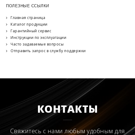
ПОЛЕЗНЫЕ ССЫЛКИ
Главная страница
Каталог продукции
Гарантийный сервис
Инструкции по эксплуатации
Часто задаваемые вопросы
Отправить запрос в службу поддержки
КОНТАКТЫ
Свяжитесь с нами любым удобным для