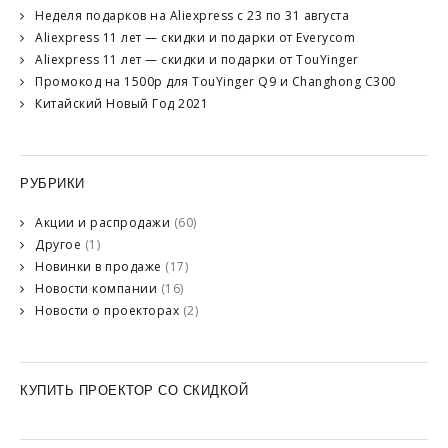
Неделя подарков на Aliexpress с 23 по 31 августа
Aliexpress 11 лет — скидки и подарки от Everycom
Aliexpress 11 лет — скидки и подарки от TouYinger
Промокод на 1500р для TouYinger Q9 и Changhong C300
Китайский Новый Год 2021
РУБРИКИ
Акции и распродажи
(60)
Другое
(1)
Новинки в продаже
(17)
Новости компании
(16)
Новости о проекторах
(2)
КУПИТЬ ПРОЕКТОР СО СКИДКОЙ