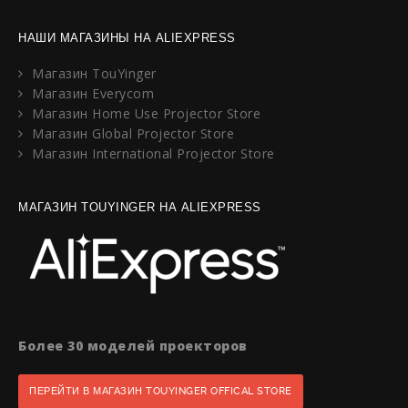
НАШИ МАГАЗИНЫ НА ALIEXPRESS
Магазин TouYinger
Магазин Everycom
Магазин Home Use Projector Store
Магазин Global Projector Store
Магазин International Projector Store
МАГАЗИН TOUYINGER НА ALIEXPRESS
Более 30 моделей проекторов
ПЕРЕЙТИ В МАГАЗИН TOUYINGER OFFICAL STORE