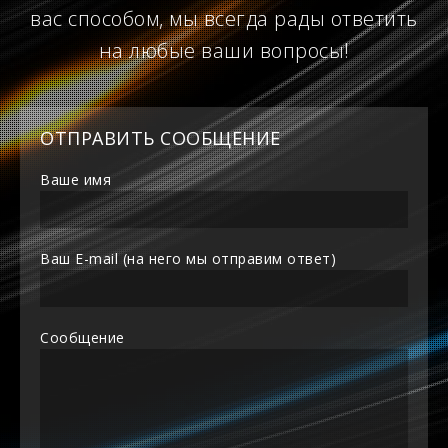
вас способом, мы всегда рады ответить
на любые ваши вопросы!
ОТПРАВИТЬ СООБЩЕНИЕ
Ваше имя
Ваш E-mail (на него мы отправим ответ)
Сообщение