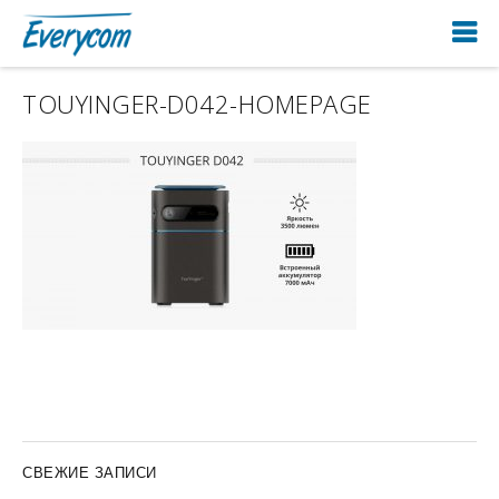
TOUYINGER-D042-HOMEPAGE
СВЕЖИЕ ЗАПИСИ