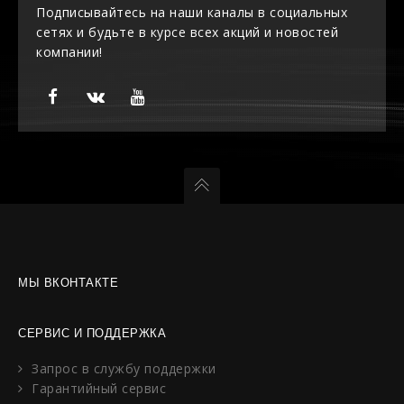
Подписывайтесь на наши каналы в социальных
сетях и будьте в курсе всех акций и новостей
компании!
МЫ ВКОНТАКТЕ
СЕРВИС И ПОДДЕРЖКА
Запрос в службу поддержки
Гарантийный сервис