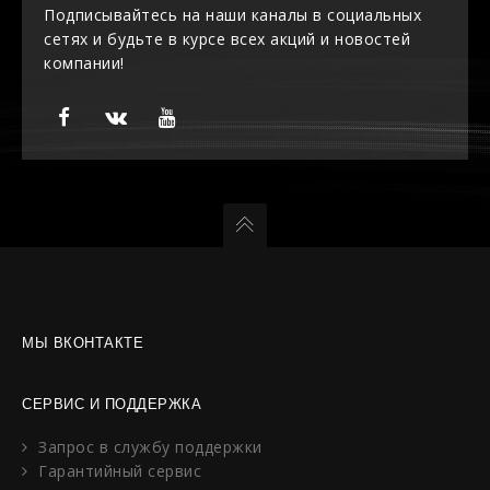
Подписывайтесь на наши каналы в социальных
сетях и будьте в курсе всех акций и новостей
компании!
МЫ ВКОНТАКТЕ
СЕРВИС И ПОДДЕРЖКА
Запрос в службу поддержки
Гарантийный сервис