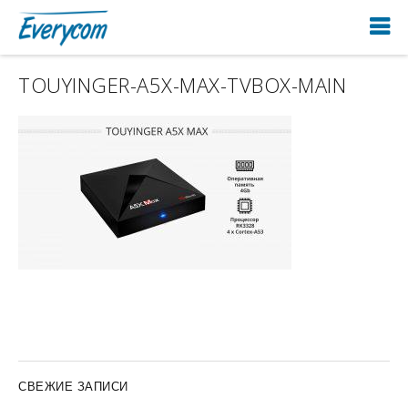
TOUYINGER-A5X-MAX-TVBOX-MAIN
СВЕЖИЕ ЗАПИСИ