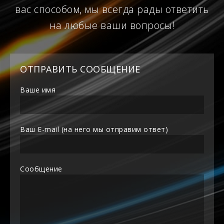
вас способом, мы всегда рады ответить
на любые ваши вопросы!
ОТПРАВИТЬ СООБЩЕНИЕ
Ваше имя
Ваш E-mail (на него мы отправим ответ)
Сообщение