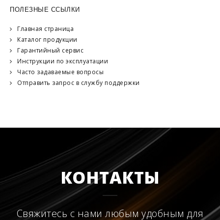
ПОЛЕЗНЫЕ ССЫЛКИ
Главная страница
Каталог продукции
Гарантийный сервис
Инструкции по эксплуатации
Часто задаваемые вопросы
Отправить запрос в службу поддержки
КОНТАКТЫ
Свяжитесь с нами любым удобным для