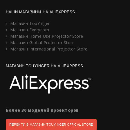
НАШИ МАГАЗИНЫ НА ALIEXPRESS
Магазин TouYinger
Магазин Everycom
Магазин Home Use Projector Store
Магазин Global Projector Store
Магазин International Projector Store
МАГАЗИН TOUYINGER НА ALIEXPRESS
Более 30 моделей проекторов
ПЕРЕЙТИ В МАГАЗИН TOUYINGER OFFICAL STORE