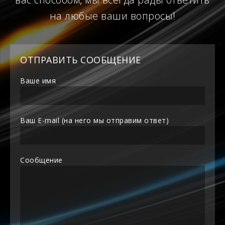
на любые ваши вопросы!
ОТПРАВИТЬ СООБЩЕНИЕ
Ваше имя
Ваш E-mail (на него мы отправим ответ)
Сообщение