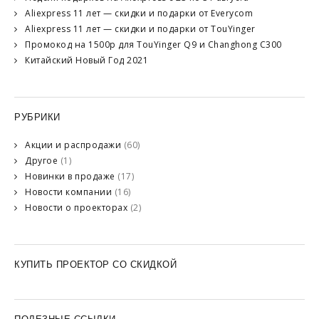
Aliexpress 11 лет — скидки и подарки от Everycom
Aliexpress 11 лет — скидки и подарки от TouYinger
Промокод на 1500р для TouYinger Q9 и Changhong C300
Китайский Новый Год 2021
РУБРИКИ
Акции и распродажи
(60)
Другое
(1)
Новинки в продаже
(17)
Новости компании
(16)
Новости о проекторах
(2)
КУПИТЬ ПРОЕКТОР СО СКИДКОЙ