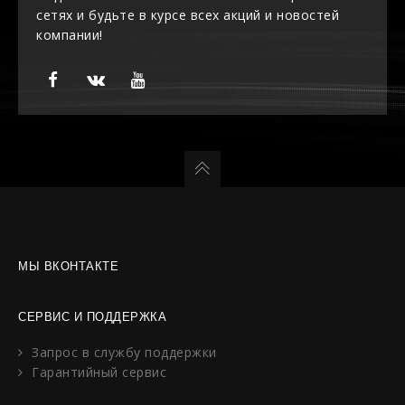
сетях и будьте в курсе всех акций и новостей
компании!
МЫ ВКОНТАКТЕ
СЕРВИС И ПОДДЕРЖКА
Запрос в службу поддержки
Гарантийный сервис