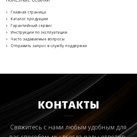
ПОЛЕЗНЫЕ ССЫЛКИ
Главная страница
Каталог продукции
Гарантийный сервис
Инструкции по эксплуатации
Часто задаваемые вопросы
Отправить запрос в службу поддержки
КОНТАКТЫ
Свяжитесь с нами любым удобным для
вас способом, мы всегда рады ответить