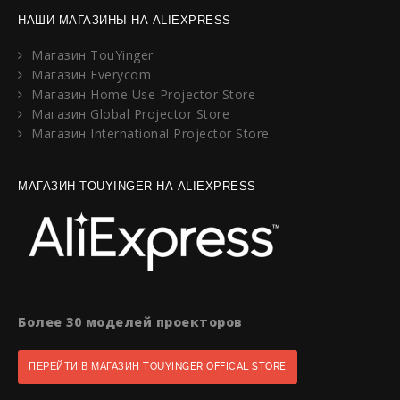
НАШИ МАГАЗИНЫ НА ALIEXPRESS
Магазин TouYinger
Магазин Everycom
Магазин Home Use Projector Store
Магазин Global Projector Store
Магазин International Projector Store
МАГАЗИН TOUYINGER НА ALIEXPRESS
Более 30 моделей проекторов
ПЕРЕЙТИ В МАГАЗИН TOUYINGER OFFICAL STORE