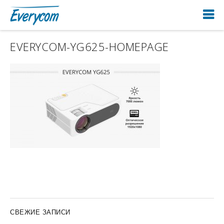
EVERYCOM-YG625-HOMEPAGE
СВЕЖИЕ ЗАПИСИ