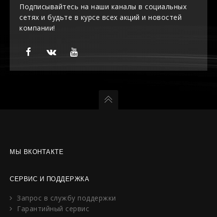
Подписывайтесь на наши каналы в социальных
сетях и будьте в курсе всех акций и новостей
компании!
МЫ ВКОНТАКТЕ
СЕРВИС И ПОДДЕРЖКА
Запрос в службу поддержки
Гарантийный сервис