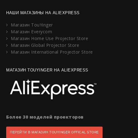
НАШИ МАГАЗИНЫ НА ALIEXPRESS
Магазин TouYinger
Магазин Everycom
Магазин Home Use Projector Store
Магазин Global Projector Store
Магазин International Projector Store
МАГАЗИН TOUYINGER НА ALIEXPRESS
Более 30 моделей проекторов
ПЕРЕЙТИ В МАГАЗИН TOUYINGER OFFICAL STORE