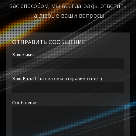
вас способом, мы всегда рады ответить
на любые ваши вопросы!
ОТПРАВИТЬ СООБЩЕНИЕ
Ваше имя
Ваш E-mail (на него мы отправим ответ)
Сообщение