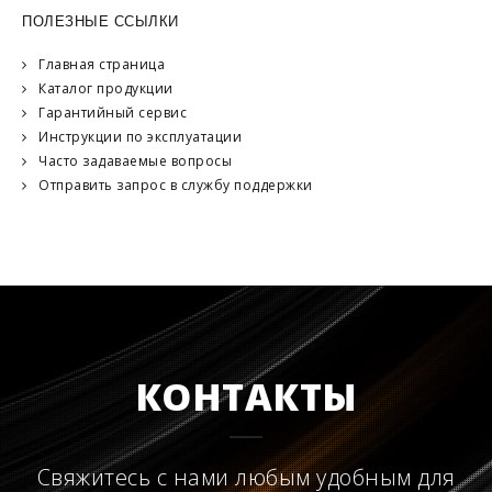
ПОЛЕЗНЫЕ ССЫЛКИ
Главная страница
Каталог продукции
Гарантийный сервис
Инструкции по эксплуатации
Часто задаваемые вопросы
Отправить запрос в службу поддержки
КОНТАКТЫ
Свяжитесь с нами любым удобным для