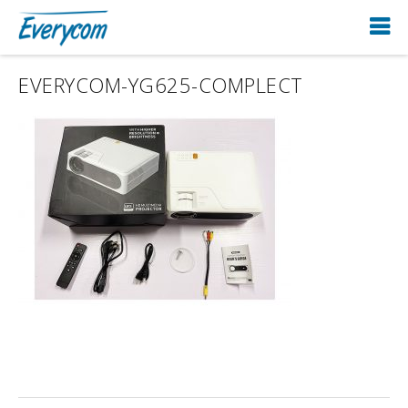
EVERYCOM-YG625-COMPLECT