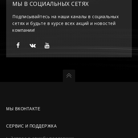
МЫ В СОЦИАЛЬНЫХ СЕТЯХ
Подписывайтесь на наши каналы в социальных
сетях и будьте в курсе всех акций и новостей
компании!
МЫ ВКОНТАКТЕ
СЕРВИС И ПОДДЕРЖКА