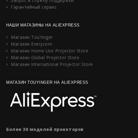
Запрос в службу поддержки
Гарантийный сервис
НАШИ МАГАЗИНЫ НА ALIEXPRESS
Магазин TouYinger
Магазин Everycom
Магазин Home Use Projector Store
Магазин Global Projector Store
Магазин International Projector Store
МАГАЗИН TOUYINGER НА ALIEXPRESS
Более 30 моделей проекторов