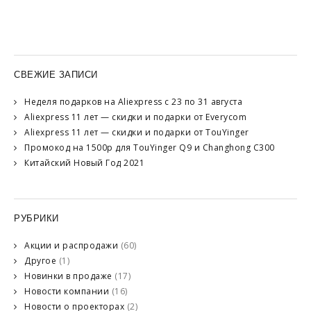
СВЕЖИЕ ЗАПИСИ
Неделя подарков на Aliexpress с 23 по 31 августа
Aliexpress 11 лет — скидки и подарки от Everycom
Aliexpress 11 лет — скидки и подарки от TouYinger
Промокод на 1500р для TouYinger Q9 и Changhong C300
Китайский Новый Год 2021
РУБРИКИ
Акции и распродажи
(60)
Другое
(1)
Новинки в продаже
(17)
Новости компании
(16)
Новости о проекторах
(2)