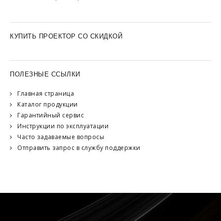
КУПИТЬ ПРОЕКТОР СО СКИДКОЙ
ПОЛЕЗНЫЕ ССЫЛКИ
Главная страница
Каталог продукции
Гарантийный сервис
Инструкции по эксплуатации
Часто задаваемые вопросы
Отправить запрос в службу поддержки