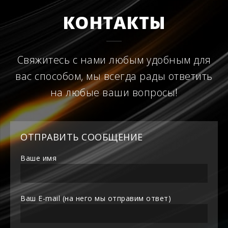
КОНТАКТЫ
Свяжитесь с нами любым удобным для
вас способом, мы всегда рады ответить
на любые ваши вопросы!
ОТПРАВИТЬ СООБЩЕНИЕ
Ваше имя
Ваш E-mail (на него мы отправим ответ)