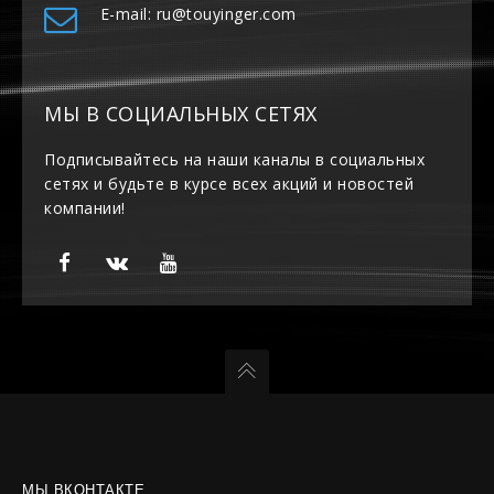
E-mail: ru@touyinger.com
МЫ В СОЦИАЛЬНЫХ СЕТЯХ
Подписывайтесь на наши каналы в социальных
сетях и будьте в курсе всех акций и новостей
компании!
МЫ ВКОНТАКТЕ