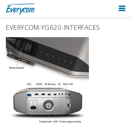
EVERYCOM-YG620-INTERFACES