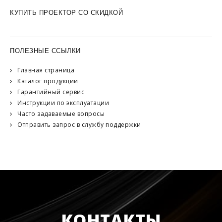
КУПИТЬ ПРОЕКТОР СО СКИДКОЙ
ПОЛЕЗНЫЕ ССЫЛКИ
Главная страница
Каталог продукции
Гарантийный сервис
Инструкции по эксплуатации
Часто задаваемые вопросы
Отправить запрос в службу поддержки
КОНТАКТЫ