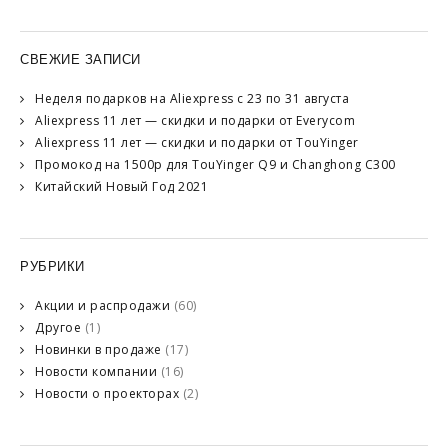
СВЕЖИЕ ЗАПИСИ
Неделя подарков на Aliexpress с 23 по 31 августа
Aliexpress 11 лет — скидки и подарки от Everycom
Aliexpress 11 лет — скидки и подарки от TouYinger
Промокод на 1500р для TouYinger Q9 и Changhong C300
Китайский Новый Год 2021
РУБРИКИ
Акции и распродажи
(60)
Другое
(1)
Новинки в продаже
(17)
Новости компании
(16)
Новости о проекторах
(2)