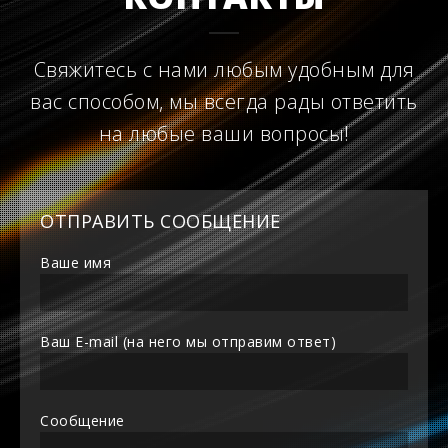
Свяжитесь с нами любым удобным для
вас способом, мы всегда рады ответить
на любые ваши вопросы!
ОТПРАВИТЬ СООБЩЕНИЕ
Ваше имя
Ваш E-mail (на него мы отправим ответ)
Сообщение