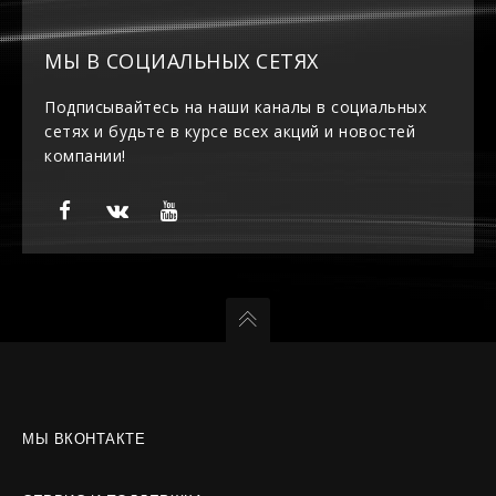
МЫ В СОЦИАЛЬНЫХ СЕТЯХ
Подписывайтесь на наши каналы в социальных
сетях и будьте в курсе всех акций и новостей
компании!
МЫ ВКОНТАКТЕ