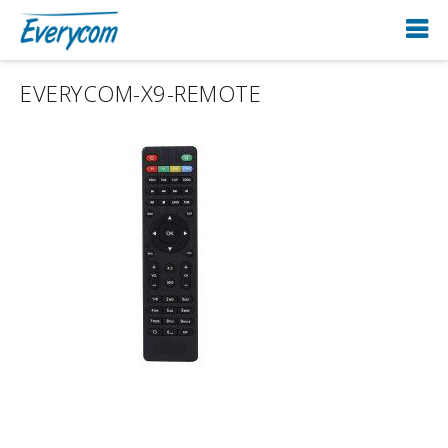
EVERYCOM-X9-REMOTE