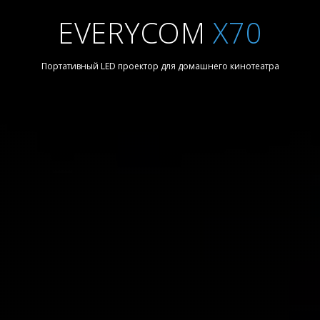
EVERYCOM
X70
Портативный LED проектор для домашнего кинотеатра