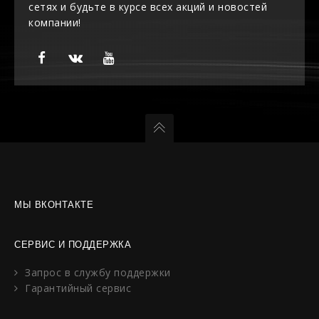
сетях и будьте в курсе всех акций и новостей
компании!
МЫ ВКОНТАКТЕ
СЕРВИС И ПОДДЕРЖКА
Запрос в службу поддержки
Гарантийный сервис