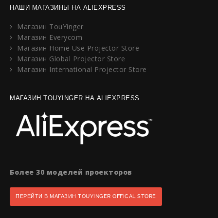
НАШИ МАГАЗИНЫ НА ALIEXPRESS
Магазин TouYinger
Магазин Everycom
Магазин Home Use Projector Store
Магазин Global Projector Store
Магазин International Projector Store
МАГАЗИН TOUYINGER НА ALIEXPRESS
Более 30 моделей проекторов
ПЕРЕЙТИ В МАГАЗИН TOUYINGER OFFICAL STORE