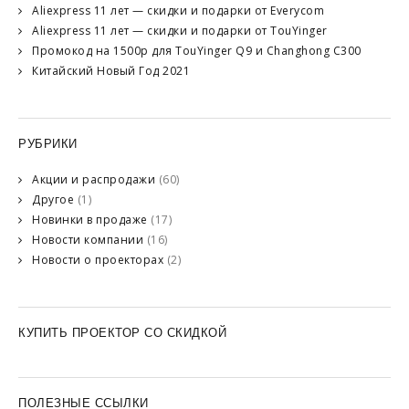
Aliexpress 11 лет — скидки и подарки от Everycom
Aliexpress 11 лет — скидки и подарки от TouYinger
Промокод на 1500р для TouYinger Q9 и Changhong C300
Китайский Новый Год 2021
РУБРИКИ
Акции и распродажи
(60)
Другое
(1)
Новинки в продаже
(17)
Новости компании
(16)
Новости о проекторах
(2)
КУПИТЬ ПРОЕКТОР СО СКИДКОЙ
ПОЛЕЗНЫЕ ССЫЛКИ