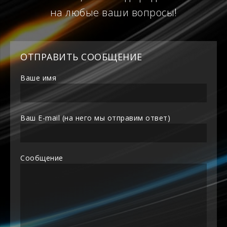
на любые ваши вопросы!
ОТПРАВИТЬ СООБЩЕНИЕ
Ваше имя
Ваш E-mail (на него мы отправим ответ)
Сообщение