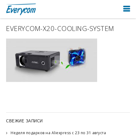
EVERYCOM-X20-COOLING-SYSTEM
СВЕЖИЕ ЗАПИСИ
Неделя подарков на Aliexpress с 23 по 31 августа