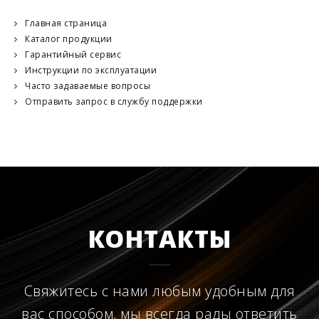
Главная страница
Каталог продукции
Гарантийный сервис
Инструкции по эксплуатации
Часто задаваемые вопросы
Отправить запрос в службу поддержки
КОНТАКТЫ
Свяжитесь с нами любым удобным для
вас способом, мы всегда рады ответить