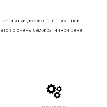
уникальный дизайн со встроенной
 это по очень демократичной цене!