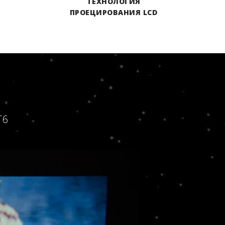
ТЕХНОЛОГИЯ
ПРОЕЦИРОВАНИЯ LCD
T6