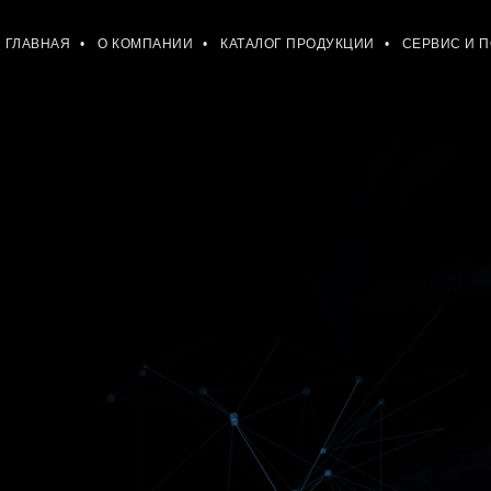
ГЛАВНАЯ
О КОМПАНИИ
КАТАЛОГ ПРОДУКЦИИ
СЕРВИС И 