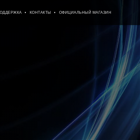
ПОДДЕРЖКА
КОНТАКТЫ
ОФИЦИАЛЬНЫЙ МАГАЗИН