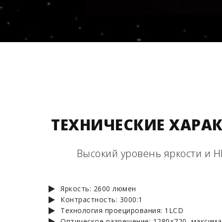
ТЕХНИЧЕСКИЕ ХАРА
Высокий уровень яркости и 
Яркость: 2600 люмен
Контрастность: 3000:1
Технология проецирования: 1LCD
Оптическое разрешение: 1280×720, максима