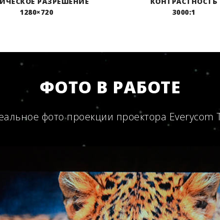
ИЧЕСКОЕ РАЗРЕШЕНИЕ
КОНТРАСТНОСТЬ
1280×720
3000:1
ФОТО В РАБОТЕ
еальное фото проекции проектора Everycom 