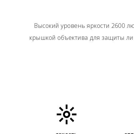
Высокий уровень яркости 2600 л
крышкой объектива для защиты лин