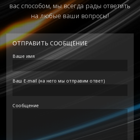
вас способом, мы всегда рады ответить
на любые ваши вопросы!
ОТПРАВИТЬ СООБЩЕНИЕ
Ваше имя
Ваш E-mail (на него мы отправим ответ)
Сообщение