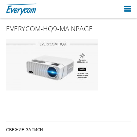
EVERYCOM-HQ9-MAINPAGE
СВЕЖИЕ ЗАПИСИ