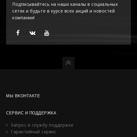
Подписывайтесь на наши каналы в социальных
сетях и будьте в курсе всех акций и новостей
компании!
МЫ ВКОНТАКТЕ
СЕРВИС И ПОДДЕРЖКА
Запрос в службу поддержки
Гарантийный сервис