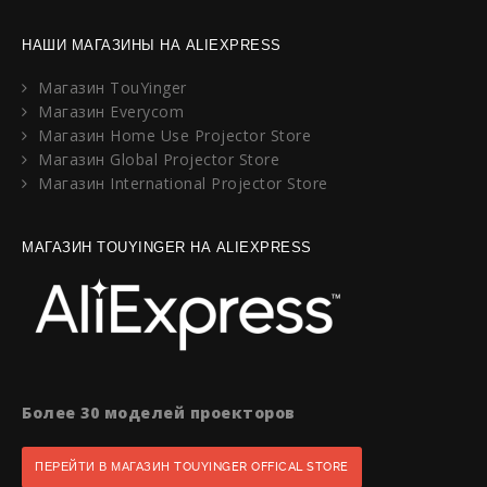
НАШИ МАГАЗИНЫ НА ALIEXPRESS
Магазин TouYinger
Магазин Everycom
Магазин Home Use Projector Store
Магазин Global Projector Store
Магазин International Projector Store
МАГАЗИН TOUYINGER НА ALIEXPRESS
Более 30 моделей проекторов
ПЕРЕЙТИ В МАГАЗИН TOUYINGER OFFICAL STORE