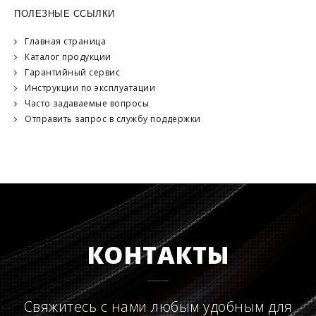
ПОЛЕЗНЫЕ ССЫЛКИ
Главная страница
Каталог продукции
Гарантийный сервис
Инструкции по эксплуатации
Часто задаваемые вопросы
Отправить запрос в службу поддержки
КОНТАКТЫ
Свяжитесь с нами любым удобным для