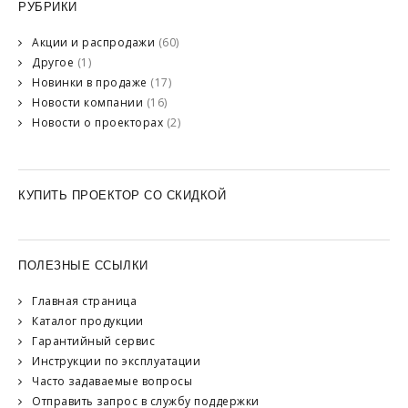
РУБРИКИ
Акции и распродажи
(60)
Другое
(1)
Новинки в продаже
(17)
Новости компании
(16)
Новости о проекторах
(2)
КУПИТЬ ПРОЕКТОР СО СКИДКОЙ
ПОЛЕЗНЫЕ ССЫЛКИ
Главная страница
Каталог продукции
Гарантийный сервис
Инструкции по эксплуатации
Часто задаваемые вопросы
Отправить запрос в службу поддержки