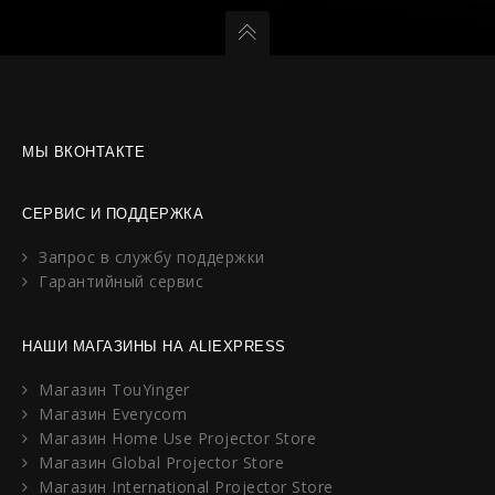
МЫ ВКОНТАКТЕ
СЕРВИС И ПОДДЕРЖКА
Запрос в службу поддержки
Гарантийный сервис
НАШИ МАГАЗИНЫ НА ALIEXPRESS
Магазин TouYinger
Магазин Everycom
Магазин Home Use Projector Store
Магазин Global Projector Store
Магазин International Projector Store