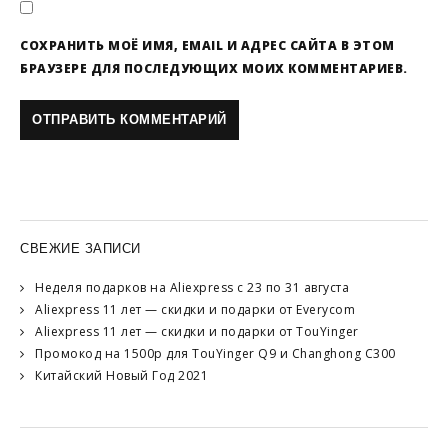
СОХРАНИТЬ МОЁ ИМЯ, EMAIL И АДРЕС САЙТА В ЭТОМ
БРАУЗЕРЕ ДЛЯ ПОСЛЕДУЮЩИХ МОИХ КОММЕНТАРИЕВ.
СВЕЖИЕ ЗАПИСИ
Неделя подарков на Aliexpress с 23 по 31 августа
Aliexpress 11 лет — скидки и подарки от Everycom
Aliexpress 11 лет — скидки и подарки от TouYinger
Промокод на 1500р для TouYinger Q9 и Changhong C300
Китайский Новый Год 2021