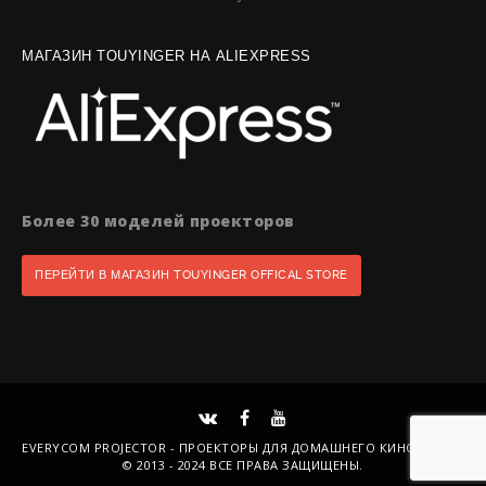
МАГАЗИН TOUYINGER НА ALIEXPRESS
Более 30 моделей проекторов
ПЕРЕЙТИ В МАГАЗИН TOUYINGER OFFICAL STORE
EVERYCOM PROJECTOR - ПРОЕКТОРЫ ДЛЯ ДОМАШНЕГО КИНОТЕАТРА
© 2013 - 2024 ВСЕ ПРАВА ЗАЩИЩЕНЫ.