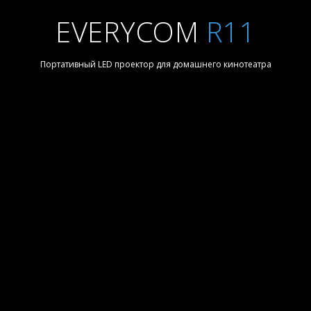
EVERYCOM
R11
Портативный LED проектор для домашнего кинотеатра