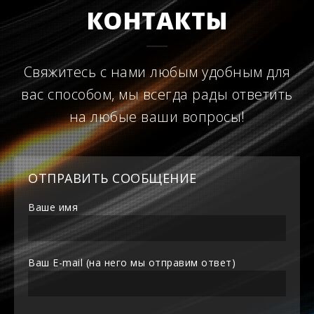
КОНТАКТЫ
Свяжитесь с нами любым удобным для
вас способом, мы всегда рады ответить
на любые ваши вопросы!
ОТПРАВИТЬ СООБЩЕНИЕ
Ваше имя
Ваш E-mail (на него мы отправим ответ)