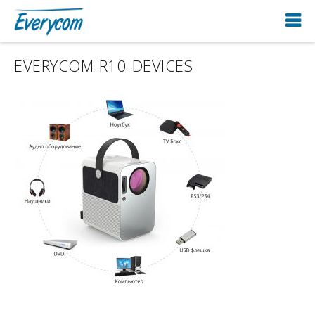
EVERYCOM-R10-DEVICES