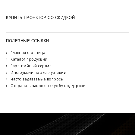
КУПИТЬ ПРОЕКТОР СО СКИДКОЙ
ПОЛЕЗНЫЕ ССЫЛКИ
Главная страница
Каталог продукции
Гарантийный сервис
Инструкции по эксплуатации
Часто задаваемые вопросы
Отправить запрос в службу поддержки