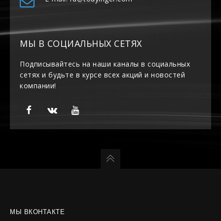
МЫ В СОЦИАЛЬНЫХ СЕТЯХ
Подписывайтесь на наши каналы в социальных
сетях и будьте в курсе всех акций и новостей
компании!
МЫ ВКОНТАКТЕ