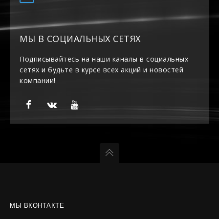
МЫ В СОЦИАЛЬНЫХ СЕТЯХ
Подписывайтесь на наши каналы в социальных
сетях и будьте в курсе всех акций и новостей
компании!
МЫ ВКОНТАКТЕ