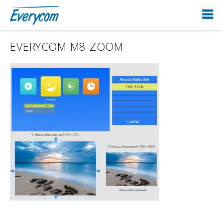
EVERYCOM-M8-ZOOM