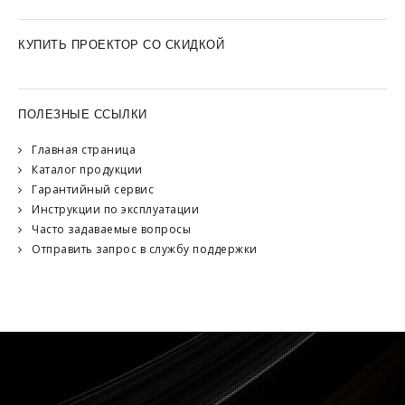
КУПИТЬ ПРОЕКТОР СО СКИДКОЙ
ПОЛЕЗНЫЕ ССЫЛКИ
Главная страница
Каталог продукции
Гарантийный сервис
Инструкции по эксплуатации
Часто задаваемые вопросы
Отправить запрос в службу поддержки