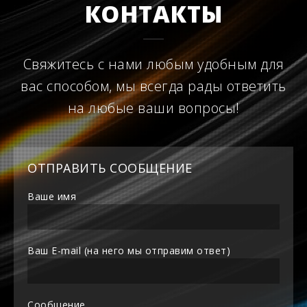
КОНТАКТЫ
Свяжитесь с нами любым удобным для
вас способом, мы всегда рады ответить
на любые ваши вопросы!
ОТПРАВИТЬ СООБЩЕНИЕ
Ваше имя
Ваш E-mail (на него мы отправим ответ)
Сообщение