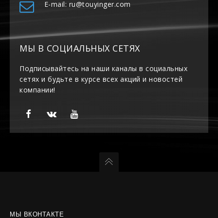
E-mail: ru@touyinger.com
МЫ В СОЦИАЛЬНЫХ СЕТЯХ
Подписывайтесь на наши каналы в социальных
сетях и будьте в курсе всех акций и новостей
компании!
МЫ ВКОНТАКТЕ