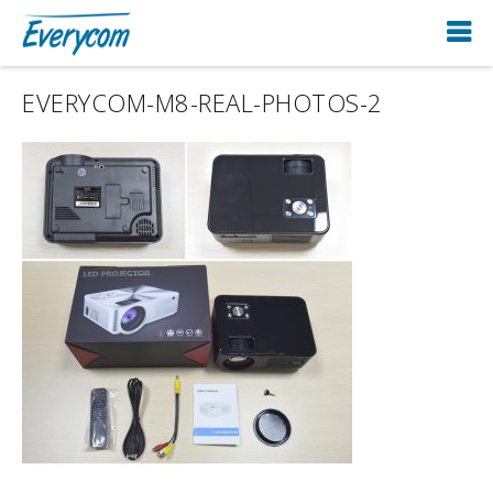
EVERYCOM-M8-REAL-PHOTOS-2