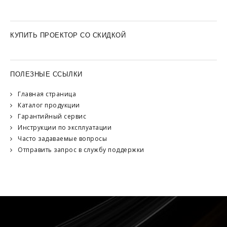
КУПИТЬ ПРОЕКТОР СО СКИДКОЙ
ПОЛЕЗНЫЕ ССЫЛКИ
Главная страница
Каталог продукции
Гарантийный сервис
Инструкции по эксплуатации
Часто задаваемые вопросы
Отправить запрос в службу поддержки