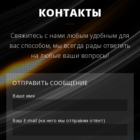
КОНТАКТЫ
Свяжитесь с нами любым удобным для
вас способом, мы всегда рады ответить
на любые ваши вопросы!
ОТПРАВИТЬ СООБЩЕНИЕ
Ваше имя
Ваш E-mail (на него мы отправим ответ)