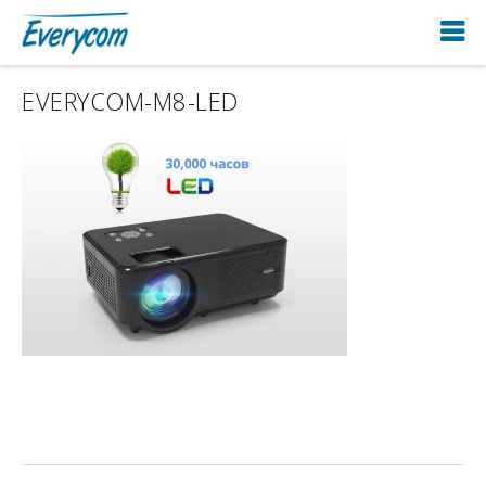
EVERYCOM-M8-LED