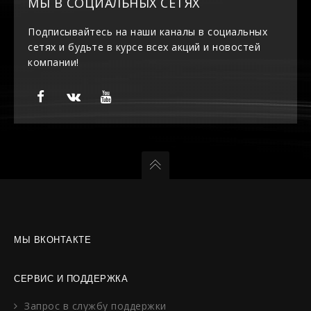
МЫ В СОЦИАЛЬНЫХ СЕТЯХ
Подписывайтесь на наши каналы в социальных
сетях и будьте в курсе всех акций и новостей
компании!
МЫ ВКОНТАКТЕ
СЕРВИС И ПОДДЕРЖКА
Запрос в службу поддержки