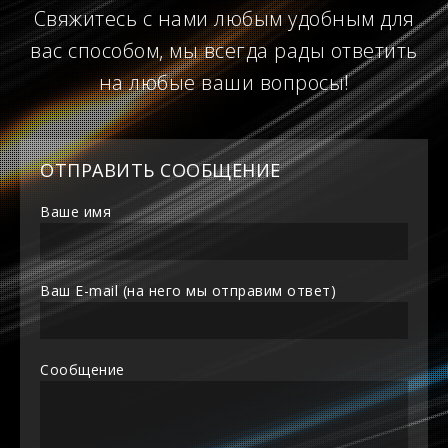
Свяжитесь с нами любым удобным для
вас способом, мы всегда рады ответить
на любые ваши вопросы!
ОТПРАВИТЬ СООБЩЕНИЕ
Ваше имя
Ваш E-mail (на него мы отправим ответ)
Сообщение