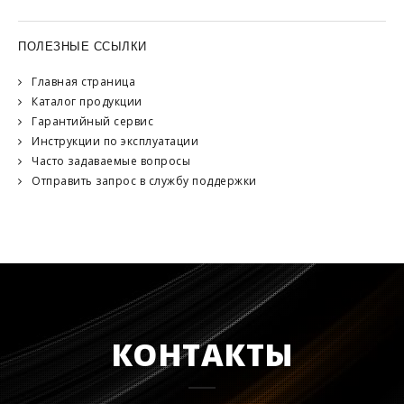
ПОЛЕЗНЫЕ ССЫЛКИ
Главная страница
Каталог продукции
Гарантийный сервис
Инструкции по эксплуатации
Часто задаваемые вопросы
Отправить запрос в службу поддержки
КОНТАКТЫ