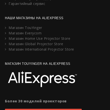
Гарантийный сервис
НАШИ МАГАЗИНЫ НА ALIEXPRESS
Магазин TouYinger
Магазин Everycom
Магазин Home Use Projector Store
Магазин Global Projector Store
Магазин International Projector Store
МАГАЗИН TOUYINGER НА ALIEXPRESS
Более 30 моделей проекторов