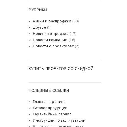
РУБРИКИ
Акции и распродажи
(60)
Другое
(1)
Новинки в продаже
(17)
Новости компании
(16)
Новости о проекторах
(2)
КУПИТЬ ПРОЕКТОР СО СКИДКОЙ
ПОЛЕЗНЫЕ ССЫЛКИ
Главная страница
Каталог продукции
Гарантийный сервис
Инструкции по эксплуатации
Часто задаваемые вопросы