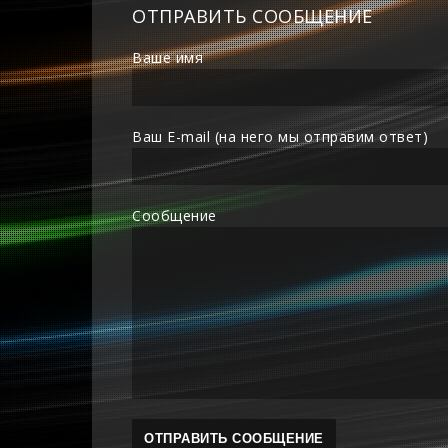
ОТПРАВИТЬ СООБЩЕНИЕ
Ваше имя
Ваш E-mail (на него мы отправим ответ)
Сообщение