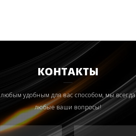
КОНТАКТЫ
 любым удобным для вас способом, мы всегда
любые ваши вопросы!