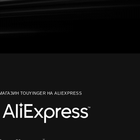
МАГАЗИН TOUYINGER НА ALIEXPRESS