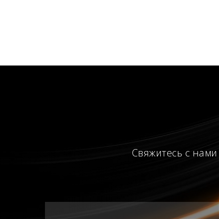
Свяжитесь с нами