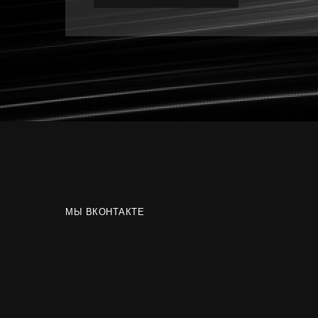
МЫ ВКОНТАКТЕ