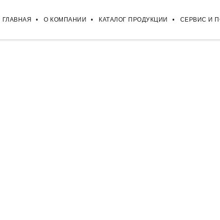
ГЛАВНАЯ
О КОМПАНИИ
КАТАЛОГ ПРОДУКЦИИ
СЕРВИС И 