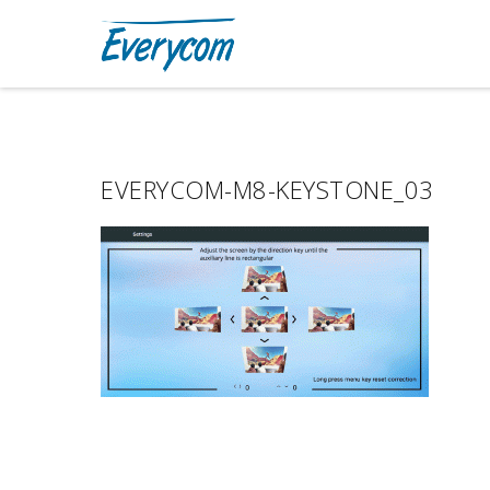
EVERYCOM-M8-KEYSTONE_03