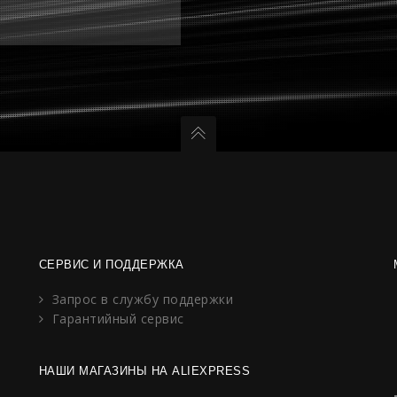
СЕРВИС И ПОДДЕРЖКА
Запрос в службу поддержки
Гарантийный сервис
НАШИ МАГАЗИНЫ НА ALIEXPRESS