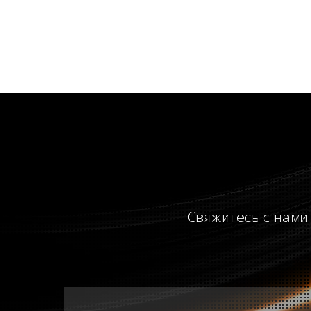
Свяжитесь с нами