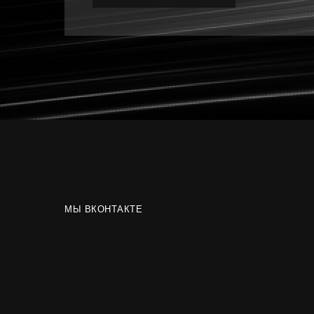
МЫ ВКОНТАКТЕ