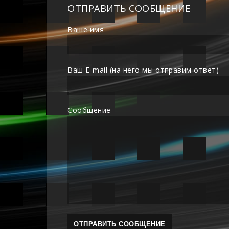
ОТПРАВИТЬ СООБЩЕНИЕ
Ваше имя
Ваш E-mail (на него мы отправим ответ)
Сообщение