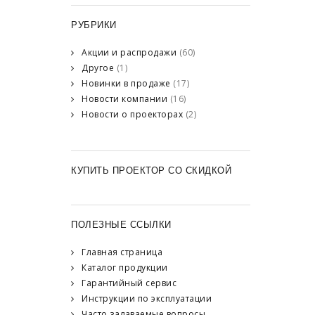
РУБРИКИ
Акции и распродажи
(60)
Другое
(1)
Новинки в продаже
(17)
Новости компании
(16)
Новости о проекторах
(2)
КУПИТЬ ПРОЕКТОР СО СКИДКОЙ
ПОЛЕЗНЫЕ ССЫЛКИ
Главная страница
Каталог продукции
Гарантийный сервис
Инструкции по эксплуатации
Часто задаваемые вопросы