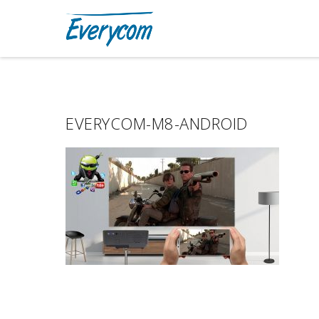
EVERYCOM-M8-ANDROID