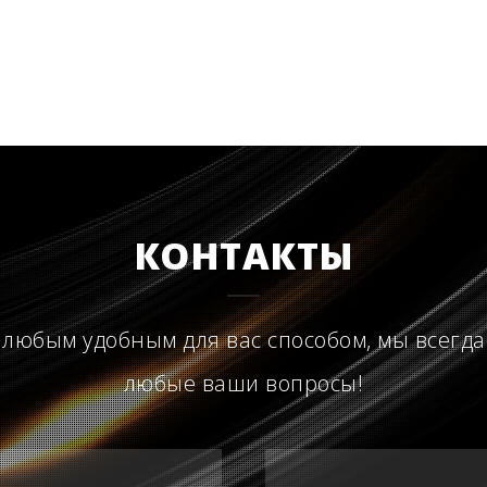
КОНТАКТЫ
 любым удобным для вас способом, мы всегда
любые ваши вопросы!