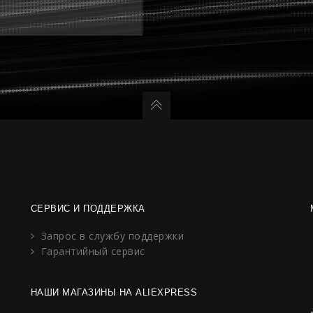
СЕРВИС И ПОДДЕРЖКА
Запрос в службу поддержки
Гарантийный сервис
НАШИ МАГАЗИНЫ НА ALIEXPRESS