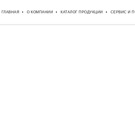
ГЛАВНАЯ
О КОМПАНИИ
КАТАЛОГ ПРОДУКЦИИ
СЕРВИС И 