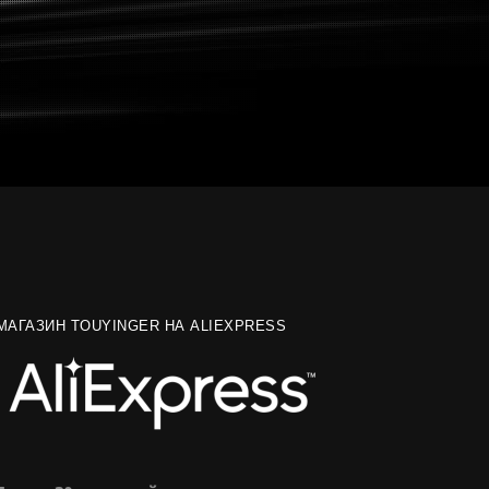
МАГАЗИН TOUYINGER НА ALIEXPRESS