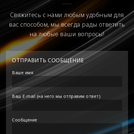
Свяжитесь с нами любым удобным для
вас способом, мы всегда рады ответить
на любые ваши вопросы!
ОТПРАВИТЬ СООБЩЕНИЕ
Ваше имя
Ваш E-mail (на него мы отправим ответ)
Сообщение