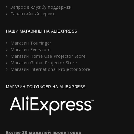
Запрос в службу поддержки
Гарантийный сервис
НАШИ МАГАЗИНЫ НА ALIEXPRESS
Магазин TouYinger
Магазин Everycom
Магазин Home Use Projector Store
Магазин Global Projector Store
Магазин International Projector Store
МАГАЗИН TOUYINGER НА ALIEXPRESS
Более 30 моделей проекторов