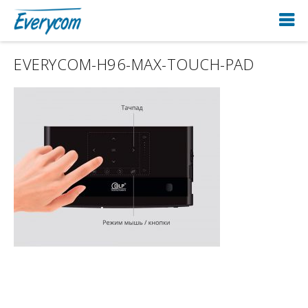
EVERYCOM-H96-MAX-TOUCH-PAD