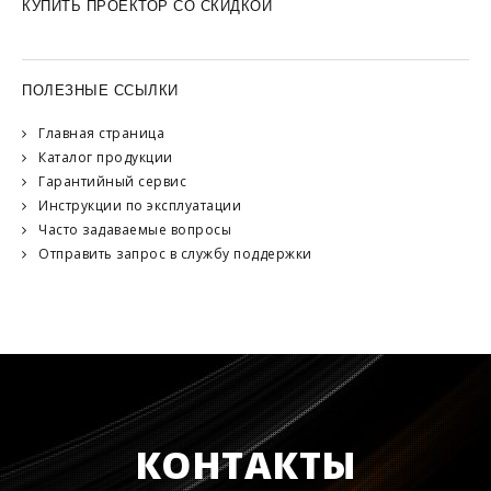
КУПИТЬ ПРОЕКТОР СО СКИДКОЙ
ПОЛЕЗНЫЕ ССЫЛКИ
Главная страница
Каталог продукции
Гарантийный сервис
Инструкции по эксплуатации
Часто задаваемые вопросы
Отправить запрос в службу поддержки
КОНТАКТЫ