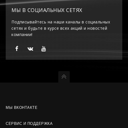
МЫ В СОЦИАЛЬНЫХ СЕТЯХ
Подписывайтесь на наши каналы в социальных
сетях и будьте в курсе всех акций и новостей
компании!
МЫ ВКОНТАКТЕ
СЕРВИС И ПОДДЕРЖКА