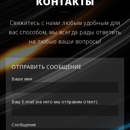
КОНТАКТЫ
Свяжитесь с нами любым удобным для
вас способом, мы всегда рады ответить
на любые ваши вопросы!
ОТПРАВИТЬ СООБЩЕНИЕ
Ваше имя
Ваш E-mail (на него мы отправим ответ)
Сообщение