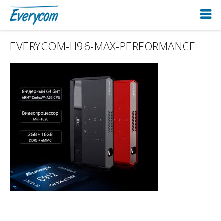
EVERYCOM-H96-MAX-PERFORMANCE