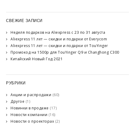
СВЕЖИЕ ЗАПИСИ
Неделя подарков на Aliexpress с 23 по 31 августа
Aliexpress 11 лет — скидки и подарки от Everycom
Aliexpress 11 лет — скидки и подарки от TouYinger
Промокод на 1500р для TouYinger Q9 и Changhong C300
Китайский Новый Год 2021
РУБРИКИ
Акции и распродажи
(60)
Другое
(1)
Новинки в продаже
(17)
Новости компании
(16)
Новости о проекторах
(2)