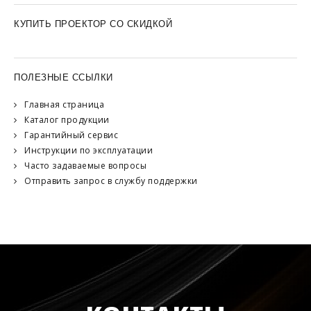
КУПИТЬ ПРОЕКТОР СО СКИДКОЙ
ПОЛЕЗНЫЕ ССЫЛКИ
Главная страница
Каталог продукции
Гарантийный сервис
Инструкции по эксплуатации
Часто задаваемые вопросы
Отправить запрос в службу поддержки