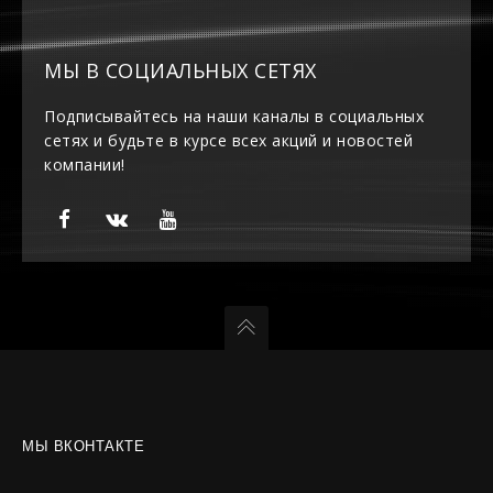
МЫ В СОЦИАЛЬНЫХ СЕТЯХ
Подписывайтесь на наши каналы в социальных
сетях и будьте в курсе всех акций и новостей
компании!
МЫ ВКОНТАКТЕ