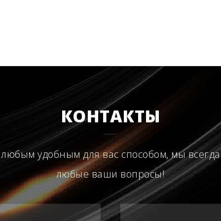
КОНТАКТЫ
 любым удобным для вас способом, мы всегда
любые ваши вопросы!