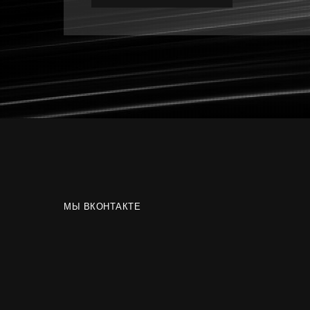
МЫ ВКОНТАКТЕ