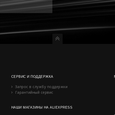
СЕРВИС И ПОДДЕРЖКА
Запрос в службу поддержки
Гарантийный сервис
НАШИ МАГАЗИНЫ НА ALIEXPRESS