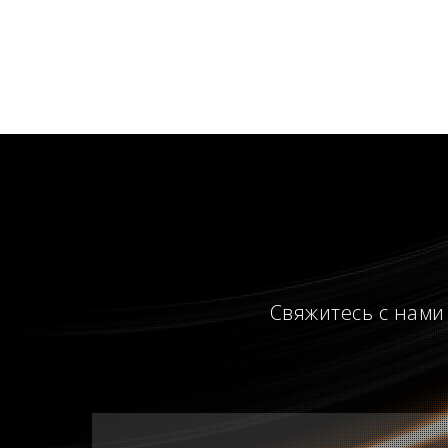
Свяжитесь с нами