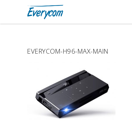
EVERYCOM-H96-MAX-MAIN