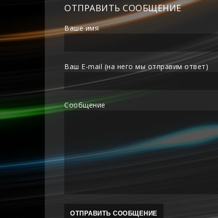
ОТПРАВИТЬ СООБЩЕНИЕ
Ваше имя
Ваш E-mail (на него мы отправим ответ)
Сообщение