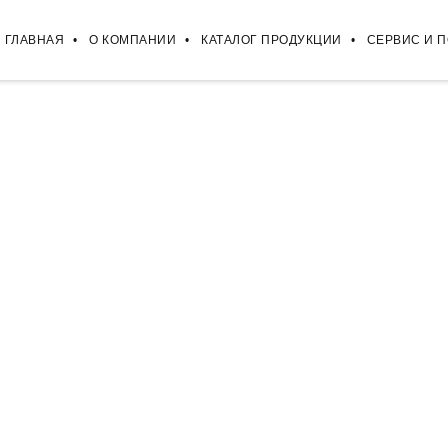
ГЛАВНАЯ
О КОМПАНИИ
КАТАЛОГ ПРОДУКЦИИ
СЕРВИС И 