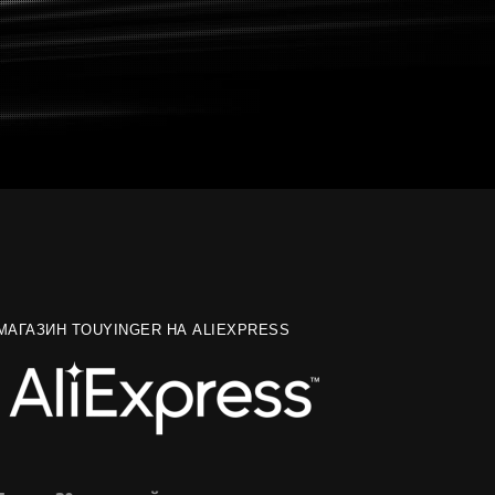
МАГАЗИН TOUYINGER НА ALIEXPRESS