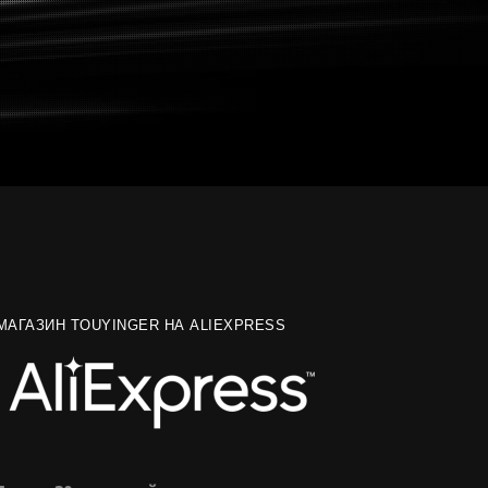
МАГАЗИН TOUYINGER НА ALIEXPRESS