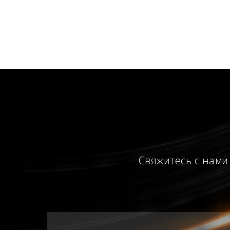
Свяжитесь с нами