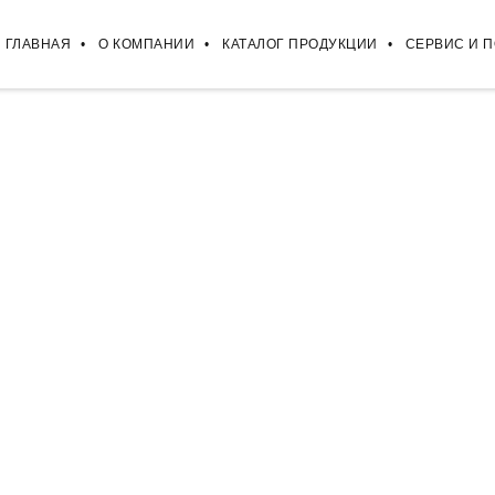
ГЛАВНАЯ
О КОМПАНИИ
КАТАЛОГ ПРОДУКЦИИ
СЕРВИС И 