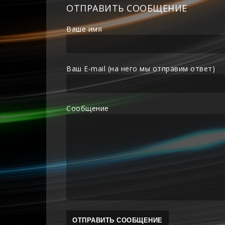
ОТПРАВИТЬ СООБЩЕНИЕ
Ваше имя
Ваш E-mail (на него мы отправим ответ)
Сообщение