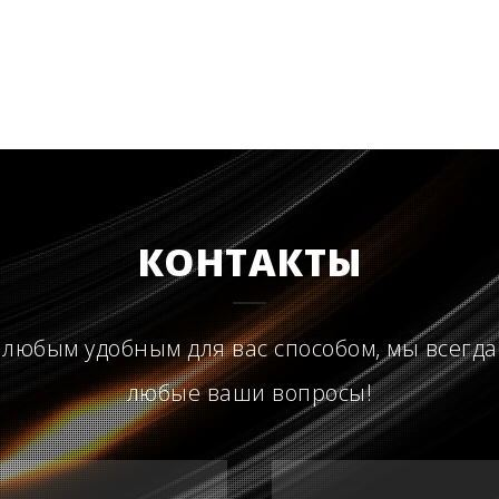
КОНТАКТЫ
 любым удобным для вас способом, мы всегда
любые ваши вопросы!