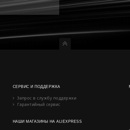
СЕРВИС И ПОДДЕРЖКА
Запрос в службу поддержки
Гарантийный сервис
НАШИ МАГАЗИНЫ НА ALIEXPRESS