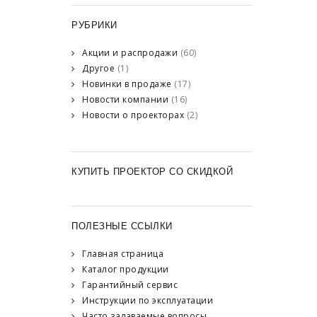
РУБРИКИ
Акции и распродажи
(60)
Другое
(1)
Новинки в продаже
(17)
Новости компании
(16)
Новости о проекторах
(2)
КУПИТЬ ПРОЕКТОР СО СКИДКОЙ
ПОЛЕЗНЫЕ ССЫЛКИ
Главная страница
Каталог продукции
Гарантийный сервис
Инструкции по эксплуатации
Часто задаваемые вопросы