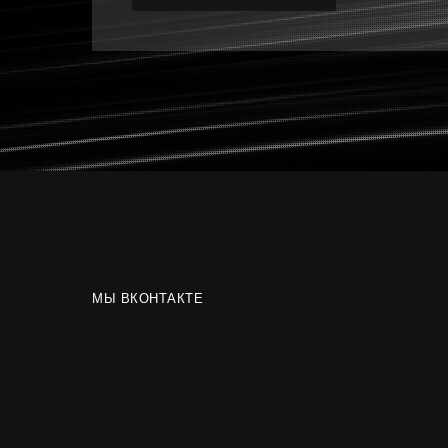
МЫ ВКОНТАКТЕ