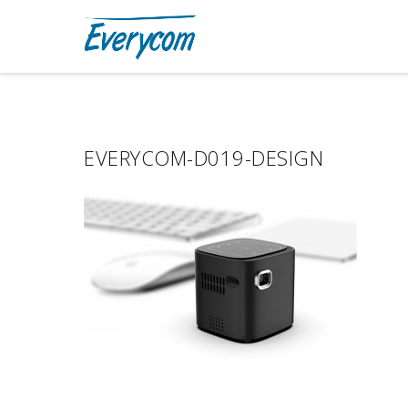
EVERYCOM-D019-DESIGN