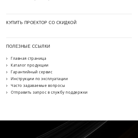
КУПИТЬ ПРОЕКТОР СО СКИДКОЙ
ПОЛЕЗНЫЕ ССЫЛКИ
Главная страница
Каталог продукции
Гарантийный сервис
Инструкции по эксплуатации
Часто задаваемые вопросы
Отправить запрос в службу поддержки