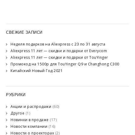
СВЕЖИЕ ЗАПИСИ
Неделя подарков на Aliexpress с 23 по 31 августа
Aliexpress 11 лет — скидки и подарки от Everycom
Aliexpress 11 лет — скидки и подарки от TouYinger
Промокод на 1500р для TouYinger Q9 и Changhong C300
Китайский Новый Год 2021
РУБРИКИ
Акции и распродажи
(60)
Другое
(1)
Новинки в продаже
(17)
Новости компании
(16)
Новости о проекторах
(2)