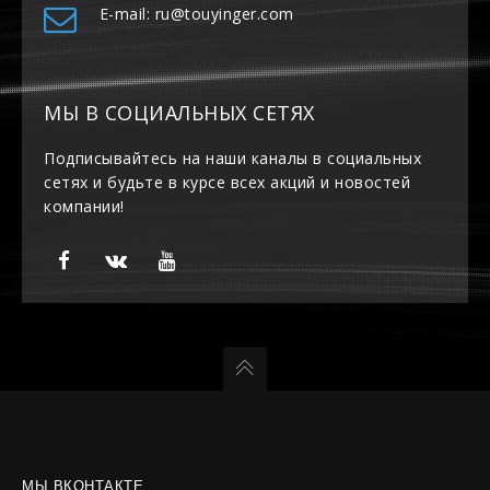
E-mail: ru@touyinger.com
МЫ В СОЦИАЛЬНЫХ СЕТЯХ
Подписывайтесь на наши каналы в социальных
сетях и будьте в курсе всех акций и новостей
компании!
МЫ ВКОНТАКТЕ