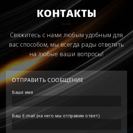
КОНТАКТЫ
Свяжитесь с нами любым удобным для
вас способом, мы всегда рады ответить
на любые ваши вопросы!
ОТПРАВИТЬ СООБЩЕНИЕ
Ваше имя
Ваш E-mail (на него мы отправим ответ)