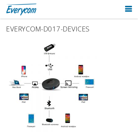
EVERYCOM-D017-DEVICES