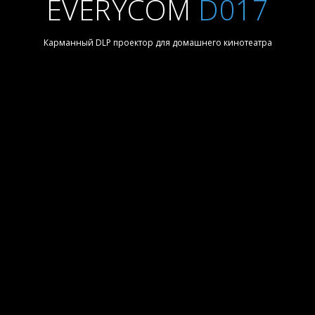
EVERYCOM
D017
Карманный DLP проектор для домашнего кинотеатра