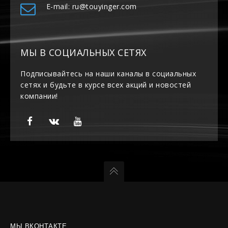
E-mail: ru@touyinger.com
МЫ В СОЦИАЛЬНЫХ СЕТЯХ
Подписывайтесь на наши каналы в социальных
сетях и будьте в курсе всех акций и новостей
компании!
МЫ ВКОНТАКТЕ