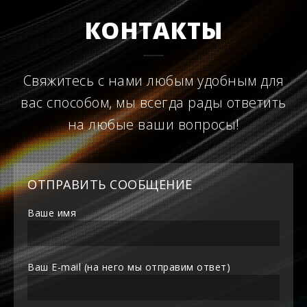
КОНТАКТЫ
Свяжитесь с нами любым удобным для
вас способом, мы всегда рады ответить
на любые ваши вопросы!
ОТПРАВИТЬ СООБЩЕНИЕ
Ваше имя
Ваш E-mail (на него мы отправим ответ)