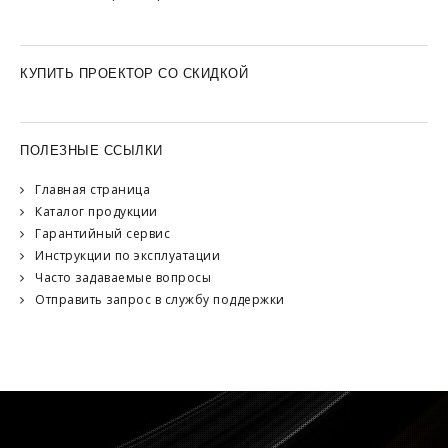
КУПИТЬ ПРОЕКТОР СО СКИДКОЙ
ПОЛЕЗНЫЕ ССЫЛКИ
Главная страница
Каталог продукции
Гарантийный сервис
Инструкции по эксплуатации
Часто задаваемые вопросы
Отправить запрос в службу поддержки