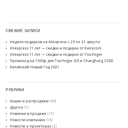
СВЕЖИЕ ЗАПИСИ
Неделя подарков на Aliexpress с 23 по 31 августа
Aliexpress 11 лет — скидки и подарки от Everycom
Aliexpress 11 лет — скидки и подарки от TouYinger
Промокод на 1500р для TouYinger Q9 и Changhong C300
Китайский Новый Год 2021
РУБРИКИ
Акции и распродажи
(60)
Другое
(1)
Новинки в продаже
(17)
Новости компании
(16)
Новости о проекторах
(2)