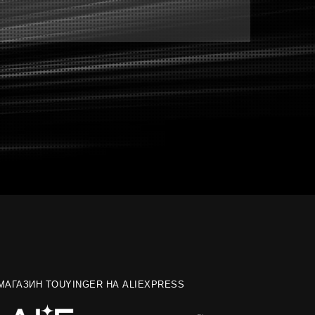
МАГАЗИН TOUYINGER НА ALIEXPRESS