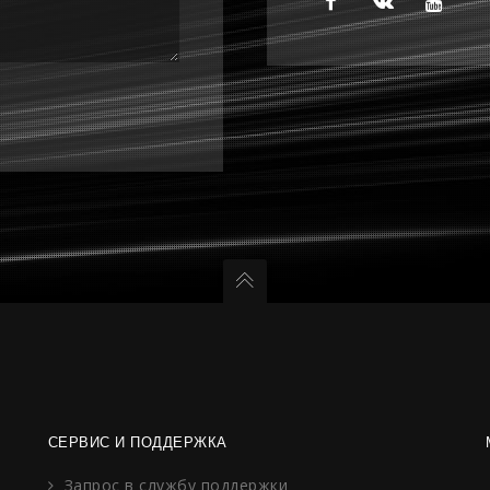
СЕРВИС И ПОДДЕРЖКА
Запрос в службу поддержки