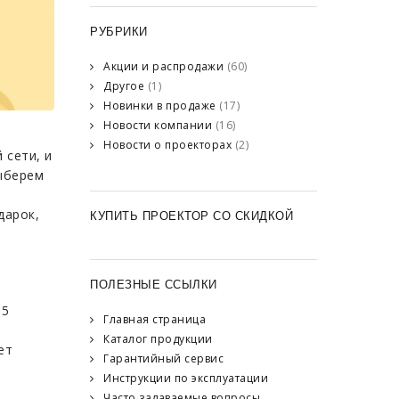
РУБРИКИ
Акции и распродажи
(60)
Другое
(1)
Новинки в продаже
(17)
Новости компании
(16)
Новости о проекторах
(2)
 сети, и
выберем
дарок,
КУПИТЬ ПРОЕКТОР СО СКИДКОЙ
ПОЛЕЗНЫЕ ССЫЛКИ
 5
Главная страница
Каталог продукции
ет
Гарантийный сервис
Инструкции по эксплуатации
Часто задаваемые вопросы