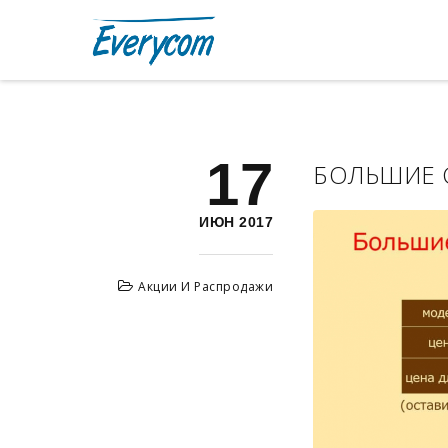
17
БОЛЬШИЕ 
ИЮН 2017
Акции И Распродажи