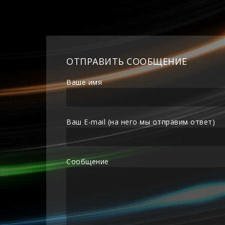
ОТПРАВИТЬ СООБЩЕНИЕ
Ваше имя
Ваш E-mail (на него мы отправим ответ)
Сообщение