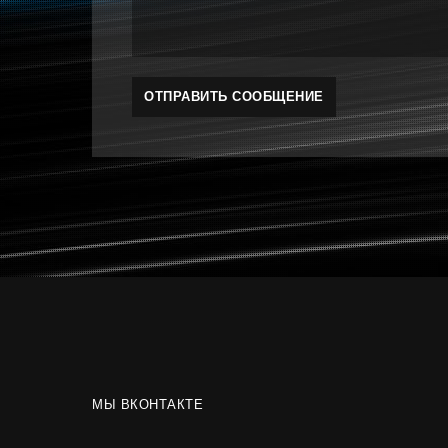
МЫ ВКОНТАКТЕ