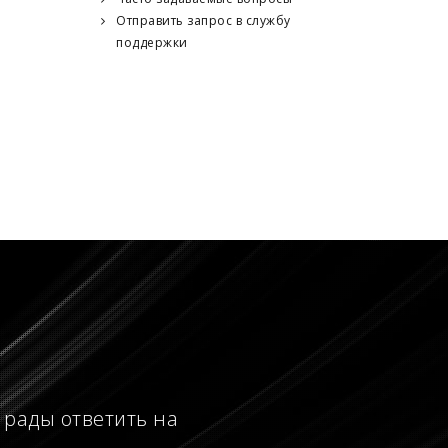
Отправить запрос в службу
поддержки
 рады ответить на