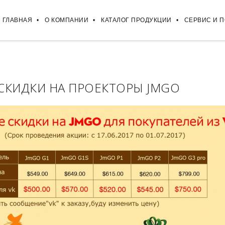
ГЛАВНАЯ
О КОМПАНИИ
КАТАЛОГ ПРОДУКЦИИ
СЕРВИС И 
СКИДКИ НА ПРОЕКТОРЫ JMGO