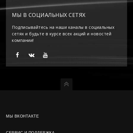
МЫ В СОЦИАЛЬНЫХ СЕТЯХ
Подписывайтесь на наши каналы в социальных
сетях и будьте в курсе всех акций и новостей
компании!
МЫ ВКОНТАКТЕ
СЕРВИС И ПОДДЕРЖКА