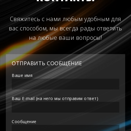
Свяжитесь с нами любым удобным для
вас способом, мы всегда рады ответить
на любые ваши вопросы!
ОТПРАВИТЬ СООБЩЕНИЕ
Ваше имя
Ваш E-mail (на него мы отправим ответ)
Сообщение