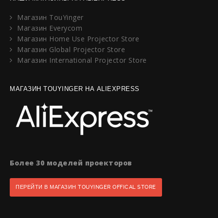
Магазин TouYinger
Магазин Everycom
Магазин Home Use Projector Store
Магазин Global Projector Store
Магазин International Projector Store
МАГАЗИН TOUYINGER НА ALIEXPRESS
Более 30 моделей проекторов
ПЕРЕЙТИ В МАГАЗИН TOUYINGER OFFICAL STORE