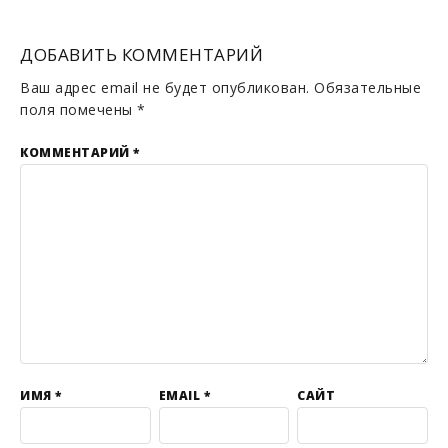
ДОБАВИТЬ КОММЕНТАРИЙ
Ваш адрес email не будет опубликован.
Обязательные
поля помечены
*
КОММЕНТАРИЙ
*
ИМЯ
*
EMAIL
*
САЙТ