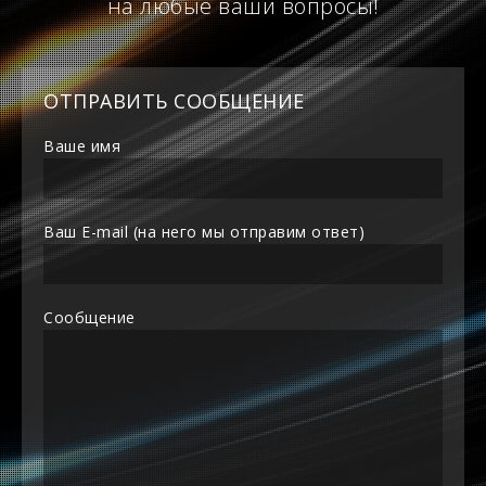
на любые ваши вопросы!
ОТПРАВИТЬ СООБЩЕНИЕ
Ваше имя
Ваш E-mail (на него мы отправим ответ)
Сообщение