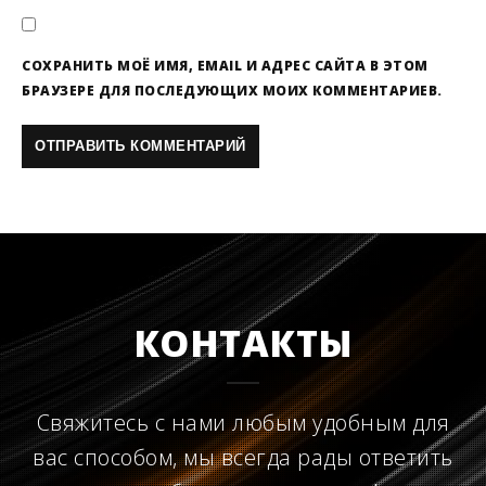
СОХРАНИТЬ МОЁ ИМЯ, EMAIL И АДРЕС САЙТА В ЭТОМ
БРАУЗЕРЕ ДЛЯ ПОСЛЕДУЮЩИХ МОИХ КОММЕНТАРИЕВ.
КОНТАКТЫ
Свяжитесь с нами любым удобным для
вас способом, мы всегда рады ответить