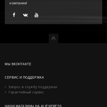
компании!
МЫ ВКОНТАКТЕ
СЕРВИС И ПОДДЕРЖКА
Запрос в службу поддержки
Гарантийный сервис
НАШИ МАГАЗИНЫ НА ALIEXPRESS