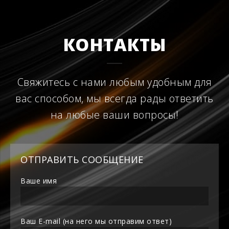
КОНТАКТЫ
Свяжитесь с нами любым удобным для
вас способом, мы всегда рады ответить
на любые ваши вопросы!
ОТПРАВИТЬ СООБЩЕНИЕ
Ваше имя
Ваш E-mail (на него мы отправим ответ)