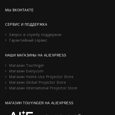
МЫ ВКОНТАКТЕ
СЕРВИС И ПОДДЕРЖКА
Запрос в службу поддержки
Гарантийный сервис
НАШИ МАГАЗИНЫ НА ALIEXPRESS
Магазин TouYinger
Магазин Everycom
Магазин Home Use Projector Store
Магазин Global Projector Store
Магазин International Projector Store
МАГАЗИН TOUYINGER НА ALIEXPRESS