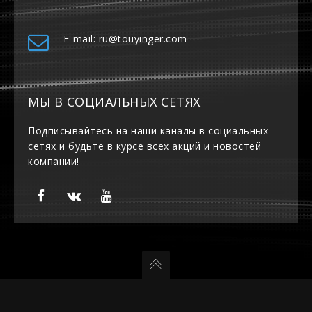
E-mail: ru@touyinger.com
МЫ В СОЦИАЛЬНЫХ СЕТЯХ
Подписывайтесь на наши каналы в социальных
сетях и будьте в курсе всех акций и новостей
компании!