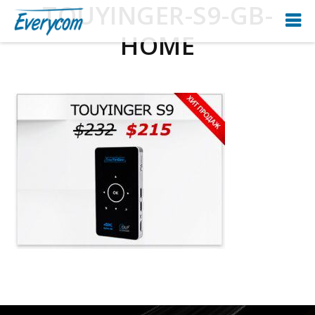
TOUYINGER-S9-GB-
HOME