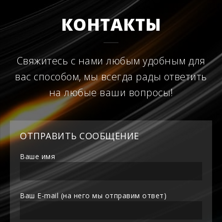
КОНТАКТЫ
Свяжитесь с нами любым удобным для
вас способом, мы всегда рады ответить
на любые ваши вопросы!
ОТПРАВИТЬ СООБЩЕНИЕ
Ваше имя
Ваш E-mail (на него мы отправим ответ)