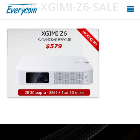
GB-XGIMI-Z6-SALE