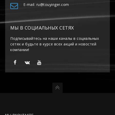
E-mail: ru@touyinger.com
МЫ В СОЦИАЛЬНЫХ СЕТЯХ
Подписывайтесь на наши каналы в социальных
сетях и будьте в курсе всех акций и новостей
компании!