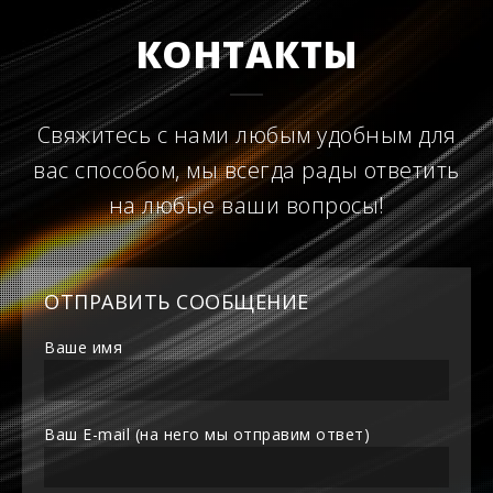
КОНТАКТЫ
Свяжитесь с нами любым удобным для
вас способом, мы всегда рады ответить
на любые ваши вопросы!
ОТПРАВИТЬ СООБЩЕНИЕ
Ваше имя
Ваш E-mail (на него мы отправим ответ)