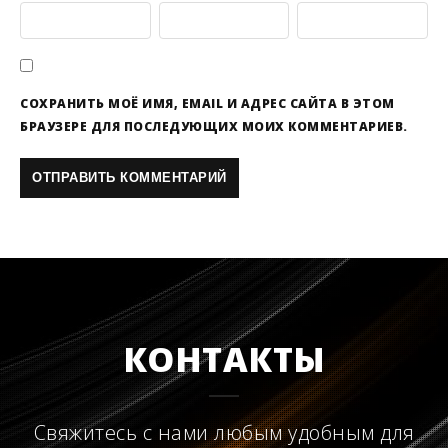
СОХРАНИТЬ МОЁ ИМЯ, EMAIL И АДРЕС САЙТА В ЭТОМ
БРАУЗЕРЕ ДЛЯ ПОСЛЕДУЮЩИХ МОИХ КОММЕНТАРИЕВ.
КОНТАКТЫ
Свяжитесь с нами любым удобным для