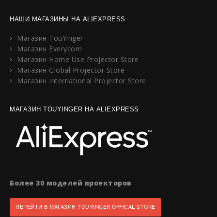
НАШИ МАГАЗИНЫ НА ALIEXPRESS
Магазин TouYinger
Магазин Everycom
Магазин Home Use Projector Store
Магазин Global Projector Store
Магазин International Projector Store
МАГАЗИН TOUYINGER НА ALIEXPRESS
Более 30 моделей проекторов
ПЕРЕЙТИ В МАГАЗИН TOUYINGER OFFICAL STORE