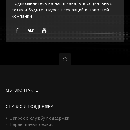
Подписывайтесь на наши каналы в социальных
сетях и будьте в курсе всех акций и новостей
компании!
МЫ ВКОНТАКТЕ
СЕРВИС И ПОДДЕРЖКА
Запрос в службу поддержки
Гарантийный сервис