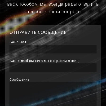
вас способом, мы всегда рады ответить
на любые ваши вопросы!
ОТПРАВИТЬ СООБЩЕНИЕ
Ваше имя
Ваш E-mail (на него мы отправим ответ)
Сообщение