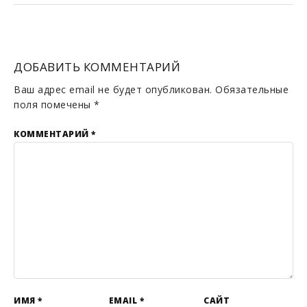
ДОБАВИТЬ КОММЕНТАРИЙ
Ваш адрес email не будет опубликован.
Обязательные
поля помечены
*
КОММЕНТАРИЙ
*
ИМЯ
*
EMAIL
*
САЙТ